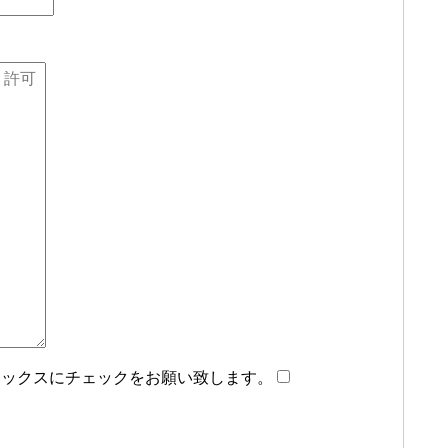
ボックスにチェックをお願い致します。