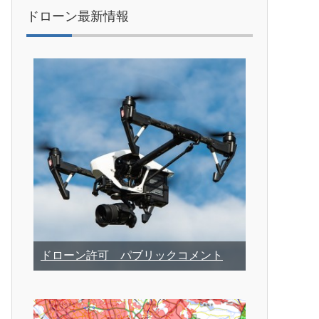
ドローン最新情報
ドローン許可 パブリックコメント