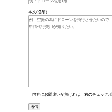
本文(必須）
内容にお間違いが無ければ、右のチェック