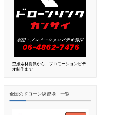
空撮素材提供から、プロモーションビデ
オ制作まで。
全国のドローン練習場 一覧