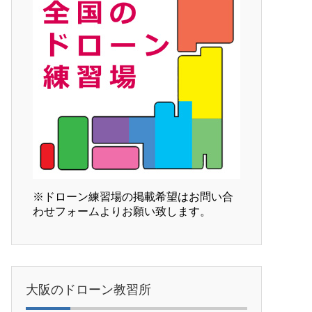
※ドローン練習場の掲載希望はお問い合
わせフォームよりお願い致します。
大阪のドローン教習所