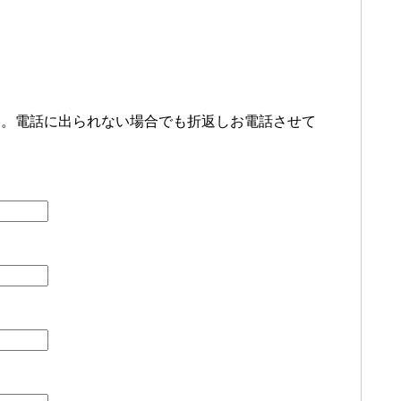
い。電話に出られない場合でも折返しお電話させて