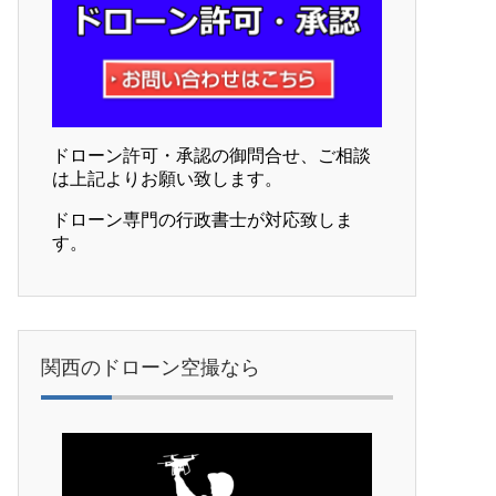
ドローン許可・承認の御問合せ、ご相談
は上記よりお願い致します。
ドローン専門の行政書士が対応致しま
す。
関西のドローン空撮なら