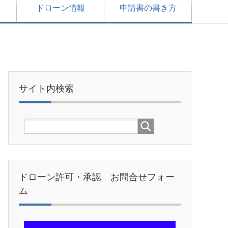
ドローン情報
申請書の書き方
サイト内検索
ドローン許可・承認 お問合せフォー
ム