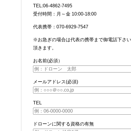
TEL:06-4862-7495
受付時間：月～金 10:00-18:00
代表携帯：070-6929-7547
※お急ぎの場合は代表の携帯まで御電話下さ
頂きます。
お名前(必須）
メールアドレス(必須)
TEL
ドローンに関する資格の有無