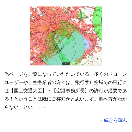
当ページをご覧になっていただいている、多くのドローン
ユーザーや、空撮業者の方々は、飛行禁止空域での飛行に
は【国土交通大臣】・【空港事務所長】の許可が必要であ
る！ということは既にご存知かと思います。調べ方がわか
らない！とい・・・
続きを読む