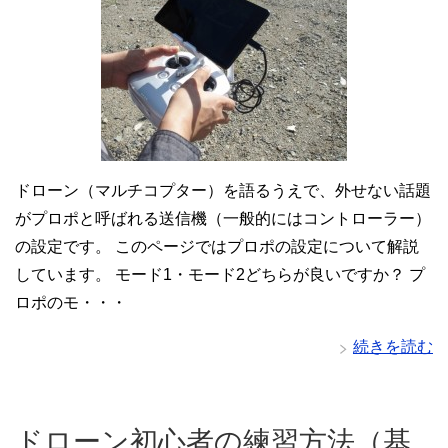
ドローン（マルチコプター）を語るうえで、外せない話題
がプロポと呼ばれる送信機（一般的にはコントローラー）
の設定です。 このページではプロポの設定について解説
しています。 モード1・モード2どちらが良いですか？ プ
ロポのモ・・・
続きを読む
ドローン初心者の練習方法（基