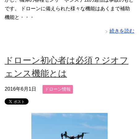
です。 ドローンに備えられた様々な機能はあくまで補助
機能と・・・
続きを読む
ドローン初心者は必須？ジオフ
ェンス機能とは
2016年6月1日
ドローン情報