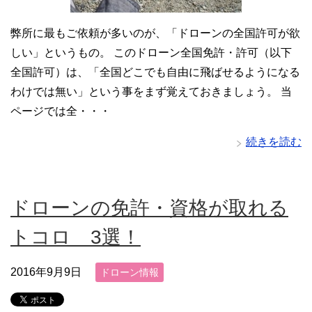
弊所に最もご依頼が多いのが、「ドローンの全国許可が欲
しい」というもの。 このドローン全国免許・許可（以下
全国許可）は、「全国どこでも自由に飛ばせるようになる
わけでは無い」という事をまず覚えておきましょう。 当
ページでは全・・・
続きを読む
ドローンの免許・資格が取れる
トコロ 3選！
2016年9月9日
ドローン情報