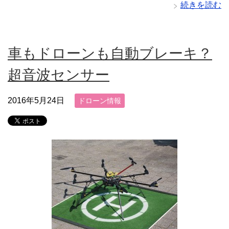
続きを読む
車もドローンも自動ブレーキ？
超音波センサー
2016年5月24日
ドローン情報