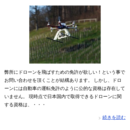
弊所にドローンを飛ばすための免許が欲しい！という事で
お問い合わせを頂くことが結構あります。 しかし、ドロ
ーンには自動車の運転免許のように公的な資格は存在して
いません。 現時点で日本国内で取得できるドローンに関
する資格は、・・・
続きを読む