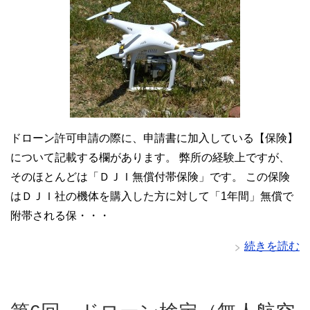
ドローン許可申請の際に、申請書に加入している【保険】
について記載する欄があります。 弊所の経験上ですが、
そのほとんどは「ＤＪＩ無償付帯保険」です。 この保険
はＤＪＩ社の機体を購入した方に対して「1年間」無償で
附帯される保・・・
続きを読む