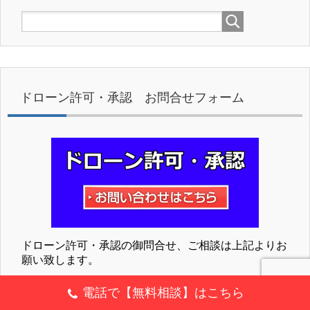
ドローン許可・承認 お問合せフォーム
ドローン許可・承認の御問合せ、ご相談は上記よりお
願い致します。
ドローン専門の行政書士が対応致します。
電話で【無料相談】はこちら