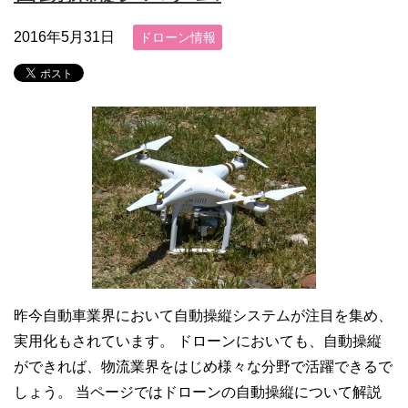
2016年5月31日
ドローン情報
昨今自動車業界において自動操縦システムが注目を集め、
実用化もされています。 ドローンにおいても、自動操縦
ができれば、物流業界をはじめ様々な分野で活躍できるで
しょう。 当ページではドローンの自動操縦について解説