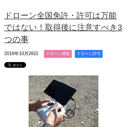
ドローン全国免許・許可は万能
ではない！取得後に注意すべき3
つの事
2016年10月26日
ドローン情報
ドローン許可