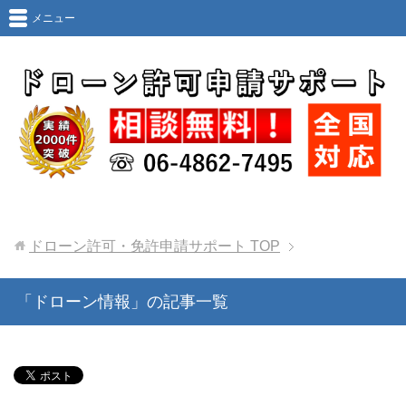
メニュー
ドローン許可・免許申請サポート
TOP
「ドローン情報」の記事一覧