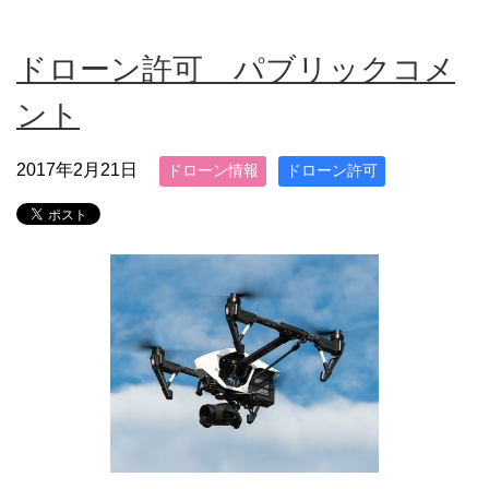
ドローン許可 パブリックコメ
ント
2017年2月21日
ドローン情報
ドローン許可