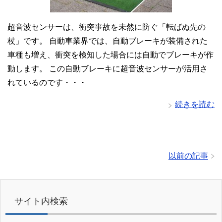
超音波センサーは、衝突事故を未然に防ぐ「転ばぬ先の
杖」です。 自動車業界では、自動ブレーキが装備された
車種も増え、衝突を検知した場合には自動でブレーキが作
動します。 この自動ブレーキに超音波センサーが活用さ
れているのです・・・
続きを読む
以前の記事
サイト内検索