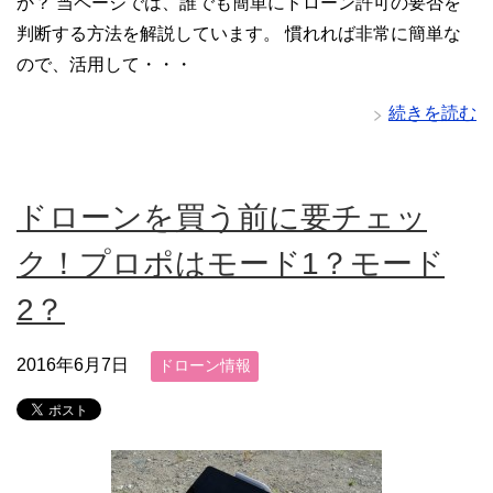
か？ 当ページでは、誰でも簡単にドローン許可の要否を
判断する方法を解説しています。 慣れれば非常に簡単な
ので、活用して・・・
続きを読む
ドローンを買う前に要チェッ
ク！プロポはモード1？モード
2？
2016年6月7日
ドローン情報