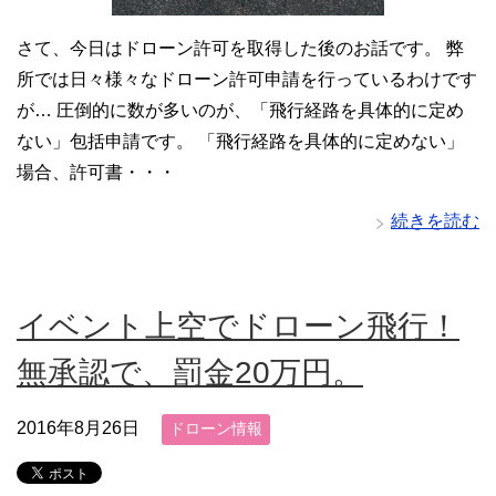
さて、今日はドローン許可を取得した後のお話です。 弊
所では日々様々なドローン許可申請を行っているわけです
が… 圧倒的に数が多いのが、「飛行経路を具体的に定め
ない」包括申請です。 「飛行経路を具体的に定めない」
場合、許可書・・・
続きを読む
イベント上空でドローン飛行！
無承認で、罰金20万円。
2016年8月26日
ドローン情報