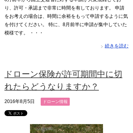
り、許可・承認まで非常に時間を有しております。 申請
をお考えの場合は、時間に余裕をもって申請するように気
を付けてください。 特に、8月前半に申請が集中していた
模様です。 ・・・
続きを読む
ドローン保険が許可期間中に切
れたらどうなりますか？
2016年8月5日
ドローン情報