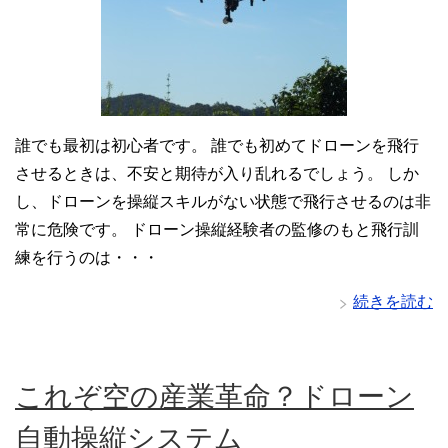
誰でも最初は初心者です。 誰でも初めてドローンを飛行
させるときは、不安と期待が入り乱れるでしょう。 しか
し、ドローンを操縦スキルがない状態で飛行させるのは非
常に危険です。 ドローン操縦経験者の監修のもと飛行訓
練を行うのは・・・
続きを読む
これぞ空の産業革命？ドローン
自動操縦システム