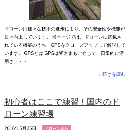
ドローンは様々な技術の進歩により、その安全性や機能が
日々向上しています。 当ページでは、ドローンに搭載さ
れている機能のうち、GPSをクローズアップして解説して
います。 GPSとは GPSは皆さまもご存じで、日常的に活
用さ・・・
続きを読む
初心者はここで練習！国内のド
ローン練習場
2016年5月25日
ドローン情報