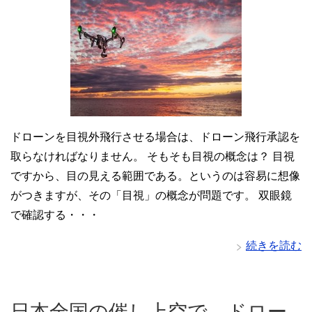
ドローンを目視外飛行させる場合は、ドローン飛行承認を
取らなければなりません。 そもそも目視の概念は？ 目視
ですから、目の見える範囲である。というのは容易に想像
がつきますが、その「目視」の概念が問題です。 双眼鏡
で確認する・・・
続きを読む
日本全国の催し上空で、ドロー