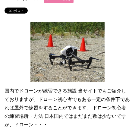
国内でドローンが練習できる施設 当サイトでもご紹介し
ておりますが、ドローン初心者でもある一定の条件下であ
れば屋外で練習をすることができます。 ドローン初心者
の練習場所・方法 日本国内ではまだまだ数は少ないです
が、ドローン・・・