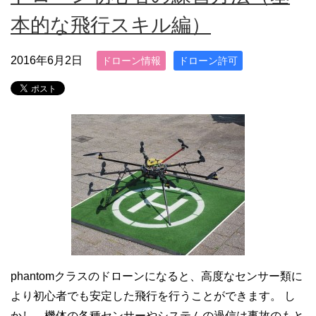
本的な飛行スキル編）
2016年6月2日
ドローン情報
ドローン許可
phantomクラスのドローンになると、高度なセンサー類に
より初心者でも安定した飛行を行うことができます。 し
かし、機体の各種センサーやシステムの過信は事故のもと