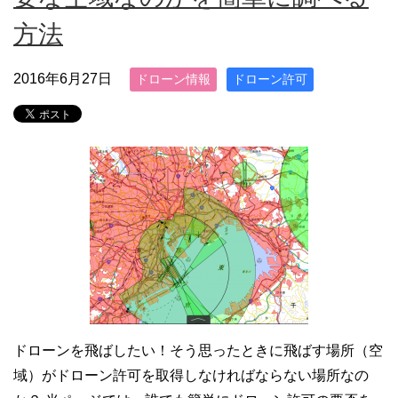
方法
2016年6月27日
ドローン情報
ドローン許可
ドローンを飛ばしたい！そう思ったときに飛ばす場所（空
域）がドローン許可を取得しなければならない場所なの