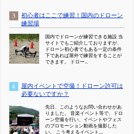
初心者はここで練習！国内のドローン
練習場
国内でドローンが練習できる施設 当
サイトでもご紹介しておりますが、
ドローン初心者でもある一定の条件
下であれば屋外で練習をすることが
できます。 ドロー...
屋内イベントで空撮！ドローン許可は
必要ないですか？
先日、このようなお問い合わせがあ
りました。 音楽イベント等で、ドロ
ーン空撮を行い、イベントやフェス
のプロモーション動画を撮影した
い。 こう考えるイベント...