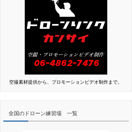
空撮素材提供から、プロモーションビデオ制作まで。
全国のドローン練習場 一覧