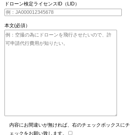
ドローン検定ライセンスID（LID）
本文(必須）
内容にお間違いが無ければ、右のチェックボックスにチ
ェックをお願い致します。