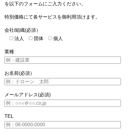
を以下のフォームにご入力ください。
特別価格にて各サービスを御利用頂けます。
会社/組織(必須）
法人
団体
個人
業種
お名前(必須）
メールアドレス(必須)
TEL