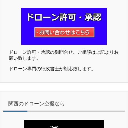
ドローン許可・承認の御問合せ、ご相談は上記よりお
願い致します。
ドローン専門の行政書士が対応致します。
関西のドローン空撮なら