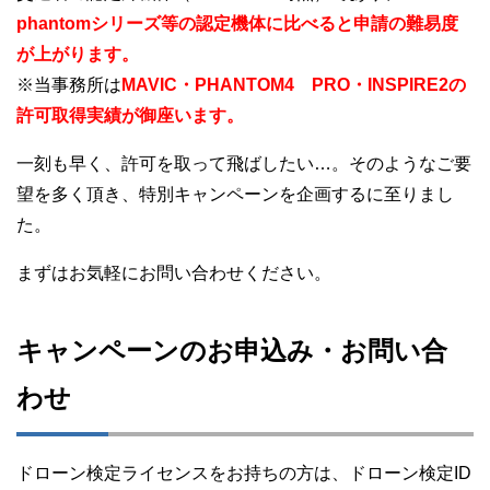
phantomシリーズ等の認定機体に比べると申請の難易度
が上がります。
※当事務所は
MAVIC・PHANTOM4 PRO・INSPIRE2の
許可取得実績が御座います。
一刻も早く、許可を取って飛ばしたい…。そのようなご要
望を多く頂き、特別キャンペーンを企画するに至りまし
た。
まずはお気軽にお問い合わせください。
キャンペーンのお申込み・お問い合
わせ
ドローン検定ライセンスをお持ちの方は、ドローン検定ID