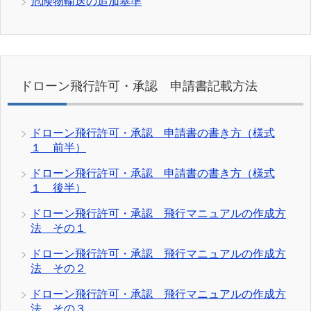
危険物輸送の追加基準
ドローン飛行許可・承認 申請書記載方法
ドローン飛行許可・承認 申請書の書き方（様式
１ 前半）
ドローン飛行許可・承認 申請書の書き方（様式
１ 後半）
ドローン飛行許可・承認 飛行マニュアルの作成方
法 その１
ドローン飛行許可・承認 飛行マニュアルの作成方
法 その２
ドローン飛行許可・承認 飛行マニュアルの作成方
法 その３