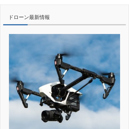
ドローン最新情報