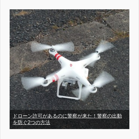
ドローン許可があるのに警察が来た！警察の出動
を防ぐ2つの方法