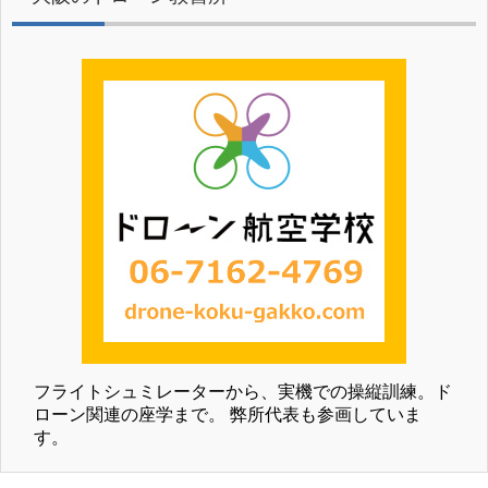
フライトシュミレーターから、実機での操縦訓練。ド
ローン関連の座学まで。 弊所代表も参画していま
す。