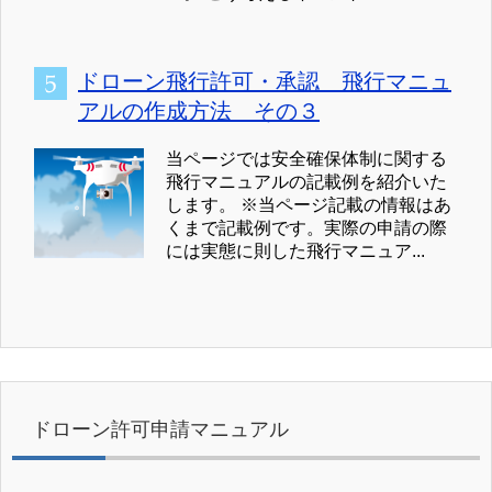
ドローン飛行許可・承認 飛行マニュ
アルの作成方法 その３
当ページでは安全確保体制に関する
飛行マニュアルの記載例を紹介いた
します。 ※当ページ記載の情報はあ
くまで記載例です。実際の申請の際
には実態に則した飛行マニュア...
ドローン許可申請マニュアル