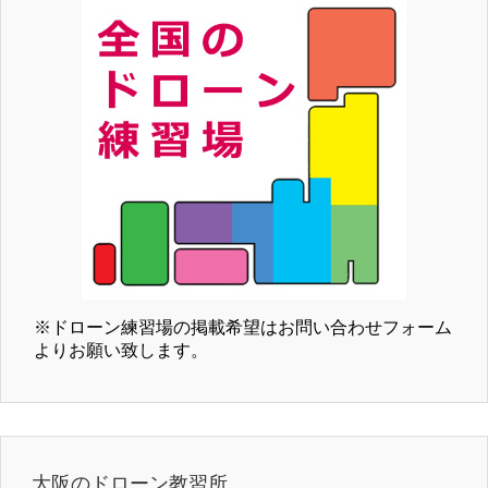
※ドローン練習場の掲載希望はお問い合わせフォーム
よりお願い致します。
大阪のドローン教習所