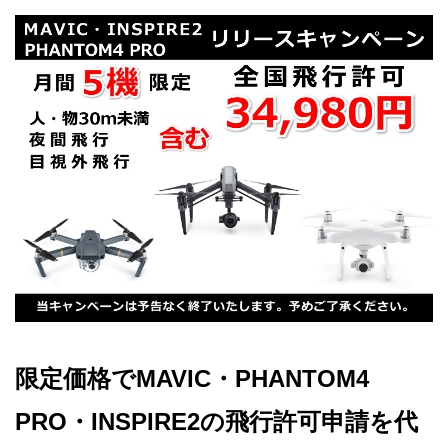
限定価格でMAVIC・PHANTOM4
PRO・INSPIRE2の飛行許可申請を代