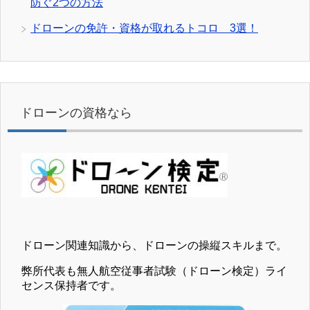
防ぐ2つの方法
ドローンの免許・資格が取れるトコロ 3選！
ドローンの資格なら
ドローン関連知識から、ドローンの操縦スキルまで。
弊所代表も無人航空従事者試験（ドローン検定）ライ
センス保持者です。