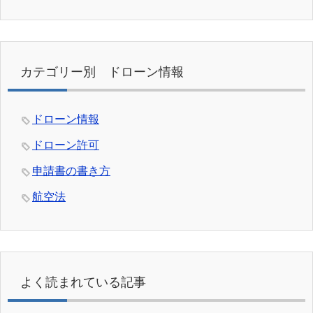
カテゴリー別 ドローン情報
ドローン情報
ドローン許可
申請書の書き方
航空法
よく読まれている記事