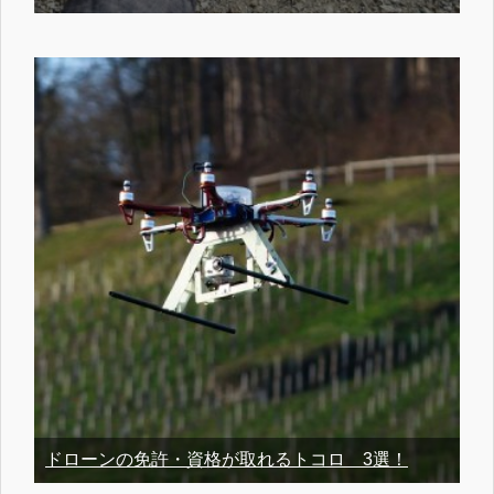
ドローンの免許・資格が取れるトコロ 3選！