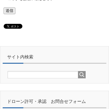
サイト内検索
ドローン許可・承認 お問合せフォーム