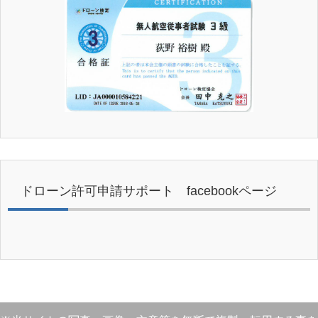
ドローン許可申請サポート facebookページ