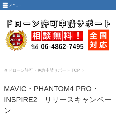
メニュー
ドローン許可・免許申請サポート
TOP
MAVIC・PHANTOM4 PRO・
INSPIRE2 リリースキャンペー
ン