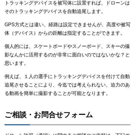
トラッキングデバイスを被写体に設置すれば、ドローンは
そのトラッキングデバイスを自動追尾します。
GPS方式とは違い、経路は設定できませんが、高度や被写
体（デバイス）からの距離は指定することができます。
個人的には、スケートボードやスノーボード、スキーの撮
影なんかに活用するのが非常に面白いのではないかな？と
思います。
例えば、１人の選手にトラッキングデバイスを付けて自動
追尾させることにより、今迄では考えられない、迫力のあ
る動画を簡単に撮影することが可能となります。
ご相談・お問合せフォーム