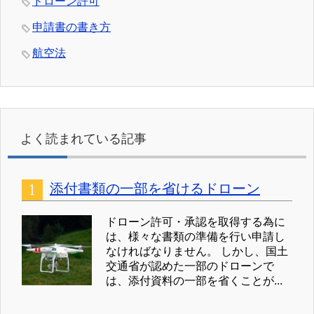
ドローン許可
申請書の書き方
航空法
よく読まれている記事
添付書類の一部を省けるドローン
ドローン許可・承認を取得する為に
は、様々な書類の準備を行い申請し
なければなりません。 しかし、国土
交通省が認めた一部のドローンで
は、添付資料の一部を省くことが...