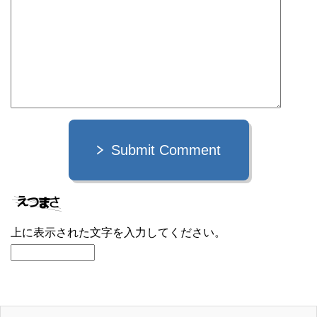
Submit Comment
上に表示された文字を入力してください。