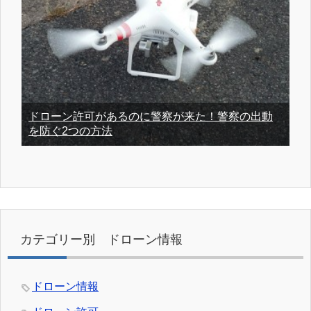
ドローン許可があるのに警察が来た！警察の出動
を防ぐ2つの方法
カテゴリー別 ドローン情報
ドローン情報