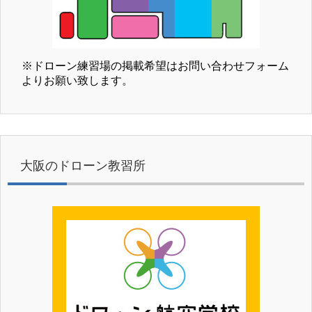
※ドローン練習場の掲載希望はお問い合わせフォーム
よりお願い致します。
大阪のドローン教習所