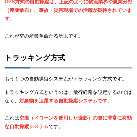
GPS方式の自動操縦は、上記のように物流業界や農業分野
（農薬散布）、事故・災害現場での活躍が期待されていま
す。
これが空の産業革命たる所以です。
トラッキング方式
もう１つの自動操縦システムがトラッキング方式です。
トラッキング方式というのは、飛行経路を設定するのでは
なく、
対象物を追尾する自動操縦システムです。
これは
空撮（ドローンを使用した撮影）の際に非常に有効
な自動操縦システム
です。