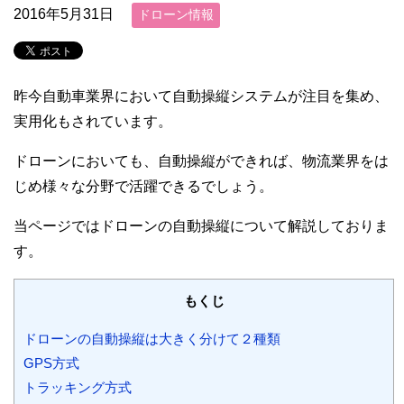
2016年5月31日
ドローン情報
昨今自動車業界において自動操縦システムが注目を集め、
実用化もされています。
ドローンにおいても、自動操縦ができれば、物流業界をは
じめ様々な分野で活躍できるでしょう。
当ページではドローンの自動操縦について解説しておりま
す。
もくじ
ドローンの自動操縦は大きく分けて２種類
GPS方式
トラッキング方式