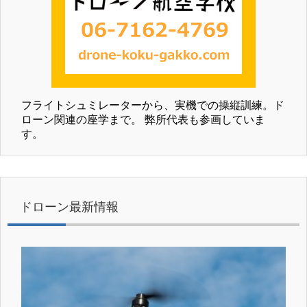
フライトシュミレーターから、実機での操縦訓練。ド
ローン関連の座学まで。 弊所代表も参画していま
す。
ドローン最新情報