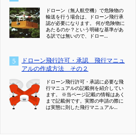
ドローン（無人航空機）で危険物の
輸送を行う場合は、ドローン飛行承
認が必要になります。 何が危険物に
あたるのか？という明確な基準があ
る訳では無いので、ドロー...
ドローン飛行許可・承認 飛行マニュ
アルの作成方法 その２
ドローン飛行許可・承認に必要な飛
行マニュアルの記載例を紹介してい
ます。 ※当ページ記載の情報はあく
まで記載例です。実際の申請の際に
は実態に則した飛行マニュアル...