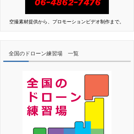
空撮素材提供から、プロモーションビデオ制作まで。
全国のドローン練習場 一覧