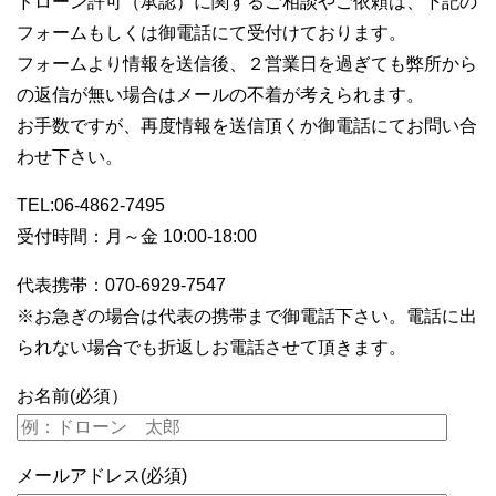
ドローン許可（承認）に関するご相談やご依頼は、下記の
フォームもしくは御電話にて受付けております。
フォームより情報を送信後、２営業日を過ぎても弊所から
の返信が無い場合はメールの不着が考えられます。
お手数ですが、再度情報を送信頂くか御電話にてお問い合
わせ下さい。
TEL:06-4862-7495
受付時間：月～金 10:00-18:00
代表携帯：070-6929-7547
※お急ぎの場合は代表の携帯まで御電話下さい。電話に出
られない場合でも折返しお電話させて頂きます。
お名前(必須）
メールアドレス(必須)