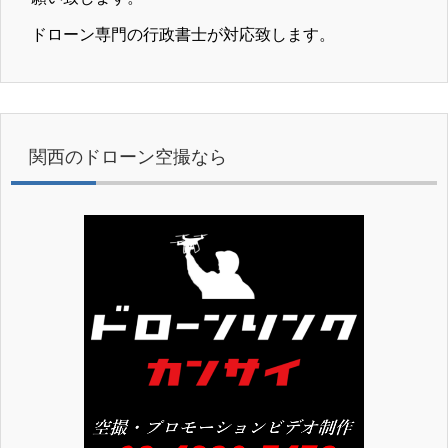
ドローン専門の行政書士が対応致します。
関西のドローン空撮なら