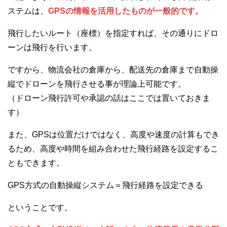
ステムは、
GPSの情報を活用したものが一般的です。
飛行したいルート（座標）を指定すれば、その通りにドロ
ーンは飛行を行います。
ですから、物流会社の倉庫から、配送先の倉庫まで自動操
縦でドローンを飛行させる事が理論上可能です。
（ドローン飛行許可や承認の話はここでは置いておきま
す）
また、GPSは位置だけではなく、高度や速度の計算もでき
るため、高度や時間を組み合わせた飛行経路を設定するこ
ともできます。
GPS方式の自動操縦システム＝飛行経路を設定できる
ということです。