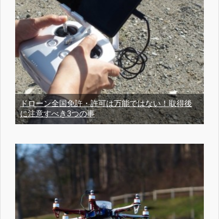
ドローン全国免許・許可は万能ではない！取得後
に注意すべき3つの事