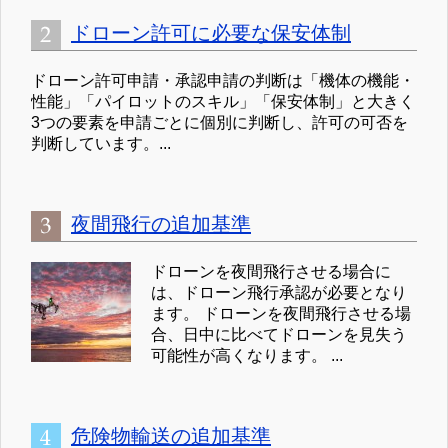
ドローン許可に必要な保安体制
ドローン許可申請・承認申請の判断は「機体の機能・
性能」「パイロットのスキル」「保安体制」と大きく
3つの要素を申請ごとに個別に判断し、許可の可否を
判断しています。...
夜間飛行の追加基準
ドローンを夜間飛行させる場合に
は、ドローン飛行承認が必要となり
ます。 ドローンを夜間飛行させる場
合、日中に比べてドローンを見失う
可能性が高くなります。 ...
危険物輸送の追加基準