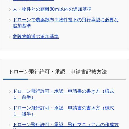
人・物件との距離30ｍ以内の追加基準
ドローンで農薬散布？物件投下の飛行承認に必要な
追加基準
危険物輸送の追加基準
ドローン飛行許可・承認 申請書記載方法
ドローン飛行許可・承認 申請書の書き方（様式
１ 前半）
ドローン飛行許可・承認 申請書の書き方（様式
１ 後半）
ドローン飛行許可・承認 飛行マニュアルの作成方