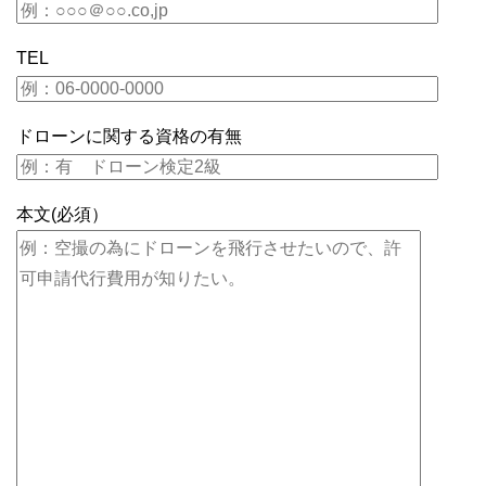
TEL
ドローンに関する資格の有無
本文(必須）