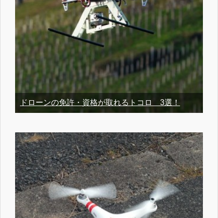
ドローンの免許・資格が取れるトコロ 3選！