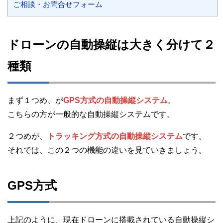
ご相談・お問合せフォーム
ドローンの自動操縦は大きく分けて２
種類
まず１つめ、が
GPS方式の自動操縦システム
。
こちらの方が一般的な自動操縦システムです。
２つめが、
トラッキング方式の自動操縦システム
です。
それでは、この２つの機能の違いを見ていきましょう。
GPS方式
上記のように、現在ドローンに搭載されている自動操縦シ