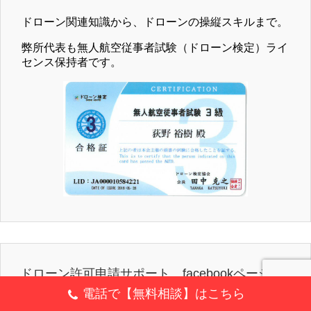
ドローン関連知識から、ドローンの操縦スキルまで。
弊所代表も無人航空従事者試験（ドローン検定）ライ
センス保持者です。
ドローン許可申請サポート facebookページ
電話で【無料相談】はこちら