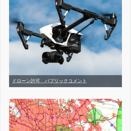
ドローン許可 パブリックコメント