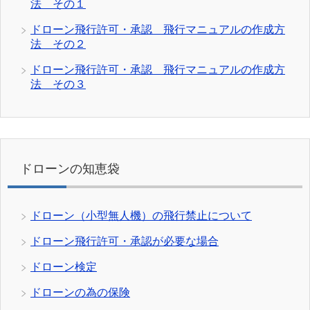
法 その１
ドローン飛行許可・承認 飛行マニュアルの作成方
法 その２
ドローン飛行許可・承認 飛行マニュアルの作成方
法 その３
ドローンの知恵袋
ドローン（小型無人機）の飛行禁止について
ドローン飛行許可・承認が必要な場合
ドローン検定
ドローンの為の保険