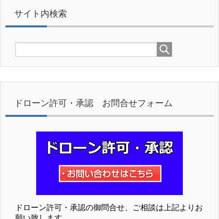
サイト内検索
ドローン許可・承認 お問合せフォーム
ドローン許可・承認の御問合せ、ご相談は上記よりお
願い致します。