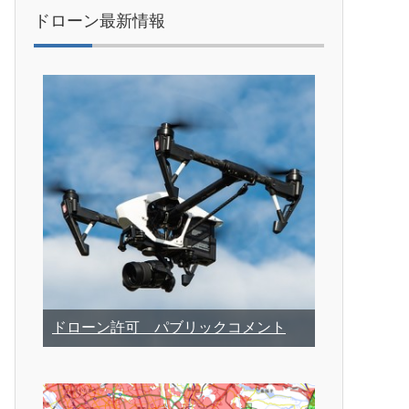
ドローン最新情報
ドローン許可 パブリックコメント