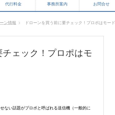
代行料金
事務所案内
お問合せ
ーン情報
ドローンを買う前に要チェック！プロポはモード
要チェック！プロポはモ
外せない話題がプロポと呼ばれる送信機（一般的に