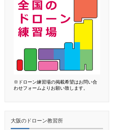
※ドローン練習場の掲載希望はお問い合
わせフォームよりお願い致します。
大阪のドローン教習所