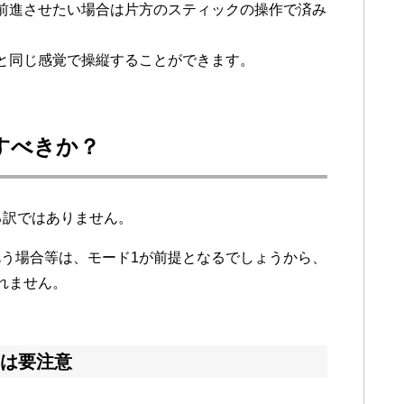
前進させたい場合は片方のスティックの操作で済み
と同じ感覚で操縦することができます。
すべきか？
る訳ではありません。
う場合等は、モード1が前提となるでしょうから、
れません。
は要注意