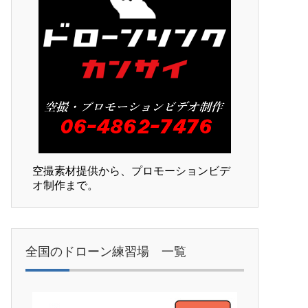
空撮素材提供から、プロモーションビデ
オ制作まで。
全国のドローン練習場 一覧