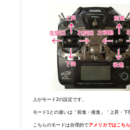
上がモード2の設定です。
モード1との違いは「前進・後進」「上昇・下
こちらのモードは合理的で
アメリカではこちら