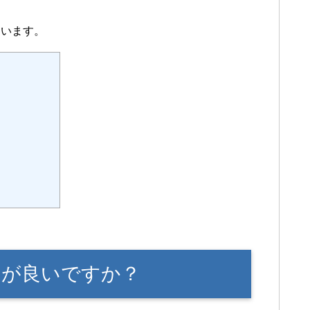
ています。
らが良いですか？