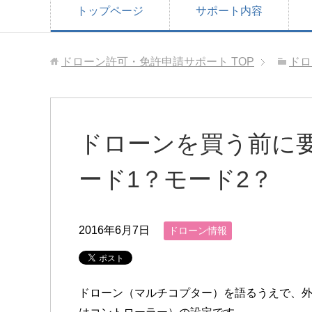
トップページ
サポート内容
ドローン許可・免許申請サポート
TOP
ドロ
ドローンを買う前に
ード1？モード2？
2016年6月7日
ドローン情報
ドローン（マルチコプター）を語るうえで、