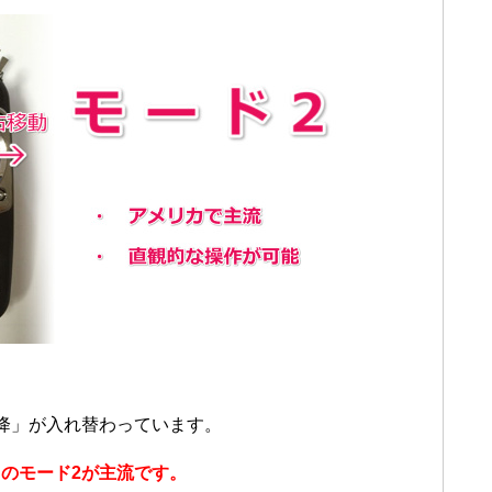
降」が入れ替わっています。
のモード2が主流です。