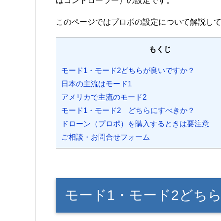
はコントローラー）の設定です。
このページではプロポの設定について解説し
もくじ
モード1・モード2どちらが良いですか？
日本の主流はモード1
アメリカで主流のモード2
モード1・モード2 どちらにすべきか？
ドローン（プロポ）を購入するときは要注意
ご相談・お問合せフォーム
モード1・モード2どち