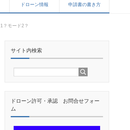
ドローン情報
申請書の書き方
1？モード2？
サイト内検索
ドローン許可・承認 お問合せフォー
ム