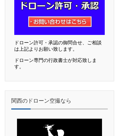
ドローン許可・承認の御問合せ、ご相談
は上記よりお願い致します。
ドローン専門の行政書士が対応致しま
す。
関西のドローン空撮なら