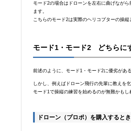
モード2の場合はドローンを左右に曲げながら
ます。
こちらのモード2は実際のヘリコプターの操縦
モード1・モード2 どちらに
前述のように、モード1・モード2に優劣があ
しかし、例えばドローン飛行の先輩に教えを乞
モード1で操縦の練習を始めるのが無難かもし
ドローン（プロポ）を購入するとき