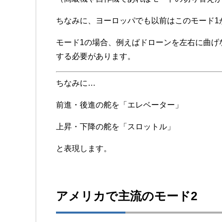
ちなみに、ヨーロッパでも以前はこのモード1
モード1の場合、例えばドローンを左右に曲げ
する必要があります。
ちなみに…
前進・後進の舵を「エレベーター」
上昇・下降の舵を「スロットル」
と表現します。
アメリカで主流のモード2