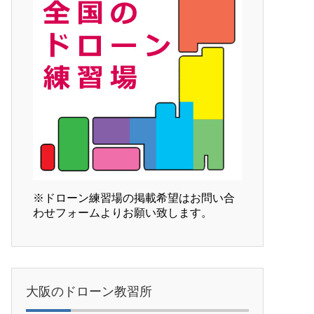
※ドローン練習場の掲載希望はお問い合
わせフォームよりお願い致します。
大阪のドローン教習所