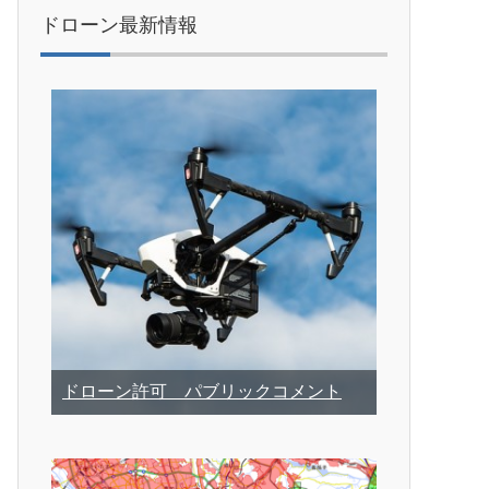
ドローン最新情報
ドローン許可 パブリックコメント