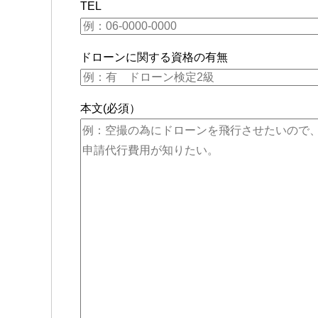
TEL
ドローンに関する資格の有無
本文(必須）