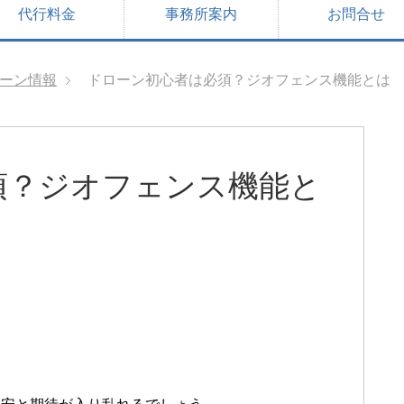
代行料金
事務所案内
お問合せ
ーン情報
ドローン初心者は必須？ジオフェンス機能とは
須？ジオフェンス機能と