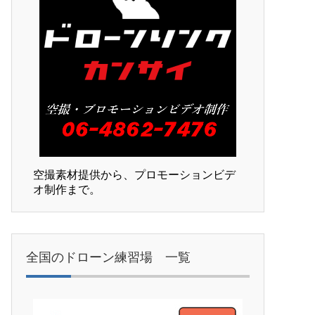
空撮素材提供から、プロモーションビデ
オ制作まで。
全国のドローン練習場 一覧