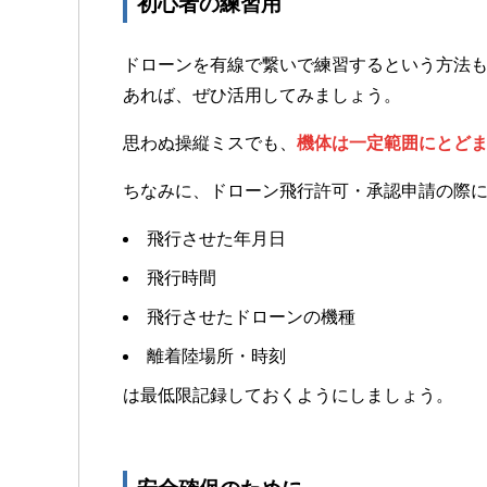
初心者の練習用
ドローンを有線で繋いで練習するという方法
あれば、ぜひ活用してみましょう。
思わぬ操縦ミスでも、
機体は一定範囲にとど
ちなみに、ドローン飛行許可・承認申請の際
飛行させた年月日
飛行時間
飛行させたドローンの機種
離着陸場所・時刻
は最低限記録しておくようにしましょう。