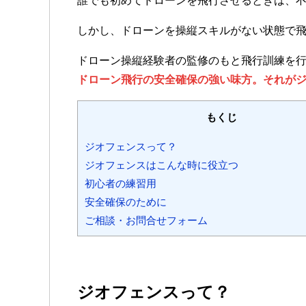
誰でも初めてドローンを飛行させるときは、
しかし、ドローンを操縦スキルがない状態で
ドローン操縦経験者の監修のもと飛行訓練を
ドローン飛行の安全確保の強い味方。それが
もくじ
ジオフェンスって？
ジオフェンスはこんな時に役立つ
初心者の練習用
安全確保のために
ご相談・お問合せフォーム
ジオフェンスって？