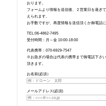
おります。
フォームより情報を送信後、２営業日を過ぎ
えられます。
お手数ですが、再度情報を送信頂くか御電話
TEL:06-4862-7495
受付時間：月～金 10:00-18:00
代表携帯：070-6929-7547
※お急ぎの場合は代表の携帯まで御電話下さ
頂きます。
お名前(必須）
メールアドレス(必須)