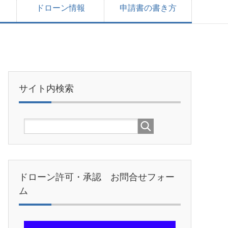
ドローン情報
申請書の書き方
サイト内検索
ドローン許可・承認 お問合せフォー
ム