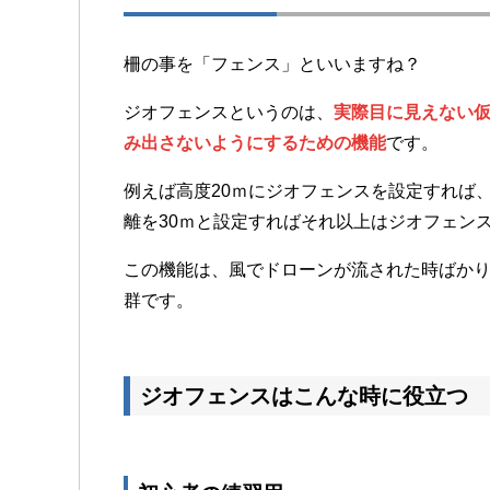
柵の事を「フェンス」といいますね？
ジオフェンスというのは、
実際目に見えない
み出さないようにするための機能
です。
例えば高度20ｍにジオフェンスを設定すれば
離を30ｍと設定すればそれ以上はジオフェン
この機能は、風でドローンが流された時ばか
群です。
ジオフェンスはこんな時に役立つ