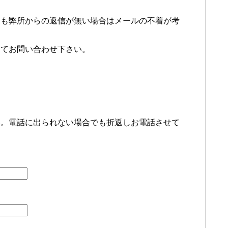
ても弊所からの返信が無い場合はメールの不着が考
にてお問い合わせ下さい。
い。電話に出られない場合でも折返しお電話させて