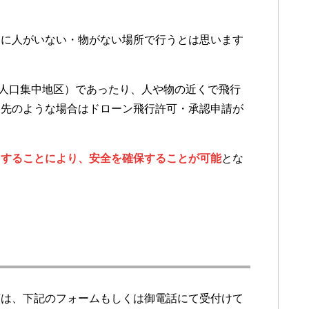
的に人がいない・物がない場所で行うとは思います
（人口集中地区）であったり、人や物の近くで飛行
（先のような場合はドローン飛行許可・承認申請が
用することにより、安全を確保することが可能
とな
頼は、下記のフォームもしくは御電話にて受付けて