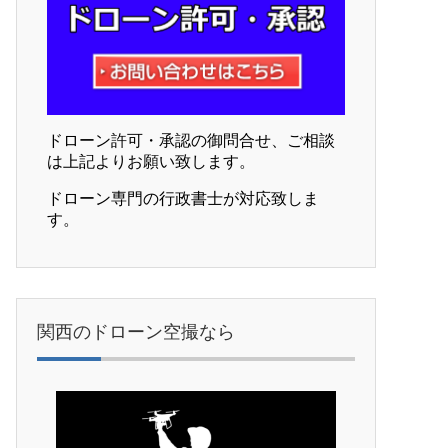
ドローン許可・承認の御問合せ、ご相談
は上記よりお願い致します。
ドローン専門の行政書士が対応致しま
す。
関西のドローン空撮なら