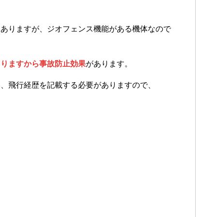
もありますが、ジオフェンス機能がある機体なので
まりますから事故防止効果
があります。
に、飛行経歴を記載する必要がありますので、