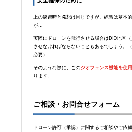
安全確保のために
上の練習時と発想は同じですが、練習は基本
が…
実際にドローンを飛行させる場合はDID地区
させなければならないこともあるでしょう。
必要）
そのような際に、この
ジオフェンス機能を使
ります。
ご相談・お問合せフォーム
ドローン許可（承認）に関するご相談やご依