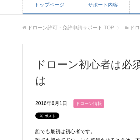
トップページ
サポート内容
ドローン許可・免許申請サポート
TOP
ドロ
ドローン初心者は必
は
2016年6月1日
ドローン情報
誰でも最初は初心者です。