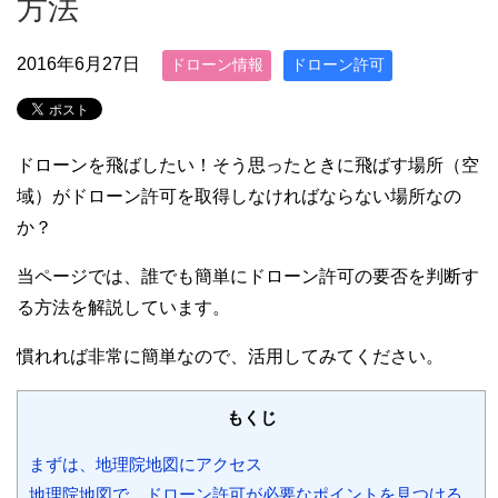
方法
2016年6月27日
ドローン情報
ドローン許可
ドローンを飛ばしたい！そう思ったときに飛ばす場所（空
域）がドローン許可を取得しなければならない場所なの
か？
当ページでは、誰でも簡単にドローン許可の要否を判断す
る方法を解説しています。
慣れれば非常に簡単なので、活用してみてください。
もくじ
まずは、地理院地図にアクセス
地理院地図で、ドローン許可が必要なポイントを見つける