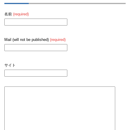
名前
(required)
Mail (will not be published)
(required)
サイト