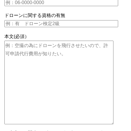
ドローンに関する資格の有無
本文(必須）