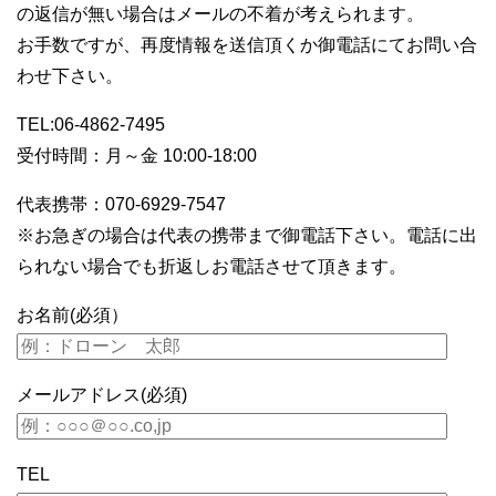
の返信が無い場合はメールの不着が考えられます。
お手数ですが、再度情報を送信頂くか御電話にてお問い合
わせ下さい。
TEL:06-4862-7495
受付時間：月～金 10:00-18:00
代表携帯：070-6929-7547
※お急ぎの場合は代表の携帯まで御電話下さい。電話に出
られない場合でも折返しお電話させて頂きます。
お名前(必須）
メールアドレス(必須)
TEL