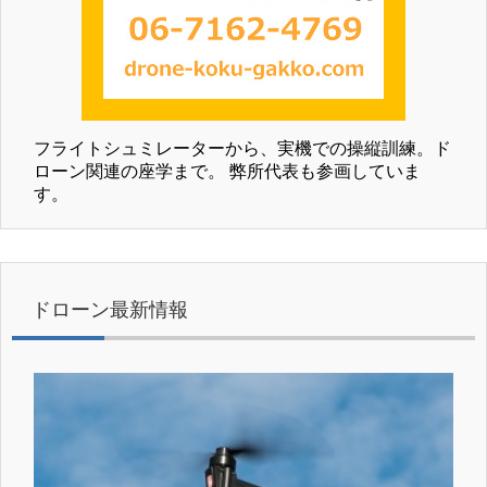
フライトシュミレーターから、実機での操縦訓練。ド
ローン関連の座学まで。 弊所代表も参画していま
す。
ドローン最新情報