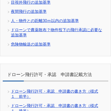
目視外飛行の追加基準
夜間飛行の追加基準
人・物件との距離30ｍ以内の追加基準
ドローンで農薬散布？物件投下の飛行承認に必要な
追加基準
危険物輸送の追加基準
ドローン飛行許可・承認 申請書記載方法
ドローン飛行許可・承認 申請書の書き方（様式
１ 前半）
ドローン飛行許可・承認 申請書の書き方（様式
１ 後半）