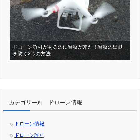
ドローン許可があるのに警察が来た！警察の出動
を防ぐ2つの方法
カテゴリー別 ドローン情報
ドローン情報
ドローン許可