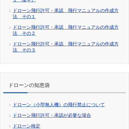
ドローン飛行許可・承認 飛行マニュアルの作成方
法 その１
ドローン飛行許可・承認 飛行マニュアルの作成方
法 その２
ドローン飛行許可・承認 飛行マニュアルの作成方
法 その３
ドローンの知恵袋
ドローン（小型無人機）の飛行禁止について
ドローン飛行許可・承認が必要な場合
ドローン検定