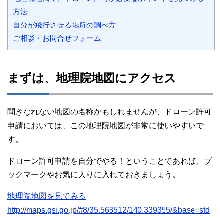
方法
自分が飛行させる場所の調べ方
ご相談・お問合せフォーム
まずは、地理院地図にアクセス
聞きなれない地図の名称かもしれませんが、ドローン許可
申請においては、この地理院地図が非常に使いやすいで
す。
ドローン許可申請を自分でやる！ということであれば、ブ
ックマークやお気に入りに入れておきましょう。
地理院地図を見てみる
http://maps.gsi.go.jp/#8/35.563512/140.339355/&base=std