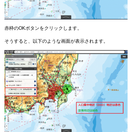
赤枠のOKボタンをクリックします。
そうすると、以下のような画面が表示されます。