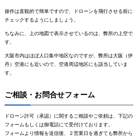
操作は直観的で簡単ですので、ドローンを飛行させる前に
チェックするようにしましょう。
ちなみに、上の地図で表示させているのは、弊所の上空で
す。
大阪市内はほぼ人口集中地区なのですが、弊所は大阪（伊
丹）空港にも近いので、空港周辺地区にも該当していま
す。
ご相談・お問合せフォーム
ドローン許可（承認）に関するご相談やご依頼は、下記の
フォームもしくは御電話にて受付けております。
フォームより情報を送信後、２営業日を過ぎても弊所から