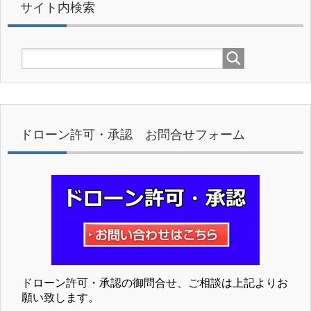
サイト内検索
ドローン許可・承認 お問合せフォーム
ドローン許可・承認の御問合せ、ご相談は上記よりお
願い致します。