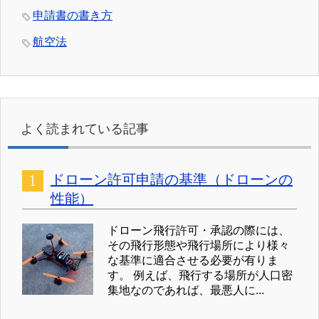
申請書の書き方
航空法
よく読まれている記事
ドローン許可申請の基準（ドローンの
性能）
ドローン飛行許可・承認の際には、
その飛行形態や飛行場所により様々
な基準に適合させる必要が有りま
す。 例えば、飛行する場所が人口密
集地なのであれば、最悪人に...