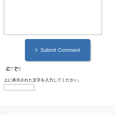
Submit Comment
上に表示された文字を入力してください。