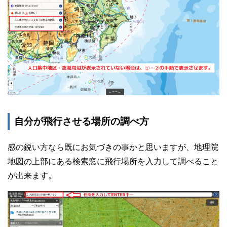
自分が飛行させる場所の調べ方
感の鋭い方なら既にお気づきの事かと思いますが、地理院
地図の上部にある検索窓に飛行場所を入力して調べること
が出来ます。