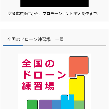
空撮素材提供から、プロモーションビデオ制作まで。
全国のドローン練習場 一覧