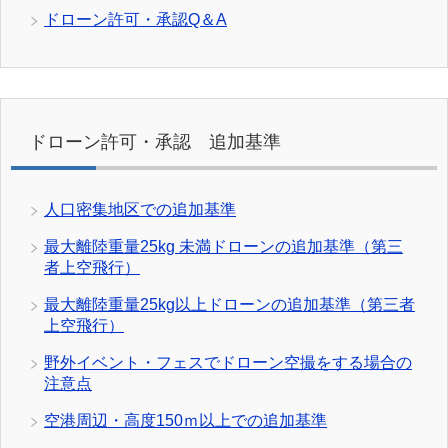
ドローン許可・承認Q＆A
ドローン許可・承認 追加基準
人口密集地区での追加基準
最大離陸重量25kg 未満ドローンの追加基準（第三
者上空飛行）
最大離陸重量25kg以上ドローンの追加基準（第三者
上空飛行）
野外イベント・フェスでドローン空撮をする場合の
注意点
空港周辺・高度150ｍ以上での追加基準