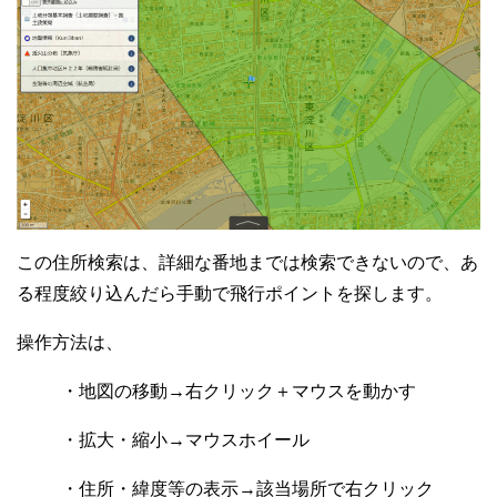
この住所検索は、詳細な番地までは検索できないので、あ
る程度絞り込んだら手動で飛行ポイントを探します。
操作方法は、
・地図の移動→右クリック＋マウスを動かす
・拡大・縮小→マウスホイール
・住所・緯度等の表示→該当場所で右クリック