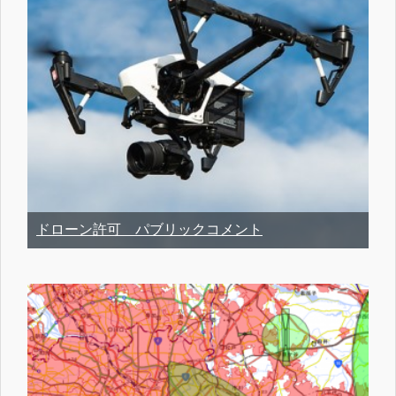
ドローン許可 パブリックコメント