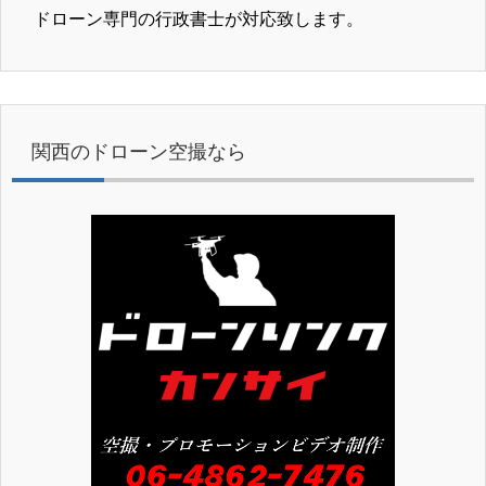
ドローン専門の行政書士が対応致します。
関西のドローン空撮なら