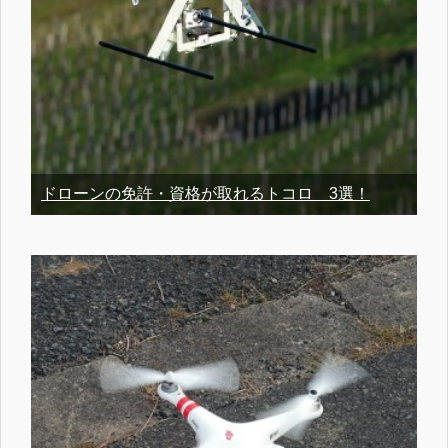
ドローンの免許・資格が取れるトコロ 3選！