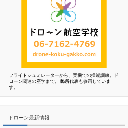
フライトシュミレーターから、実機での操縦訓練。ド
ローン関連の座学まで。 弊所代表も参画していま
す。
ドローン最新情報