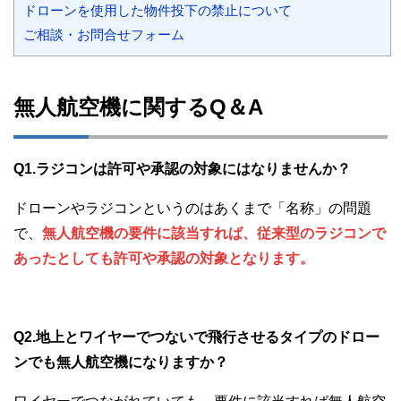
ドローンを使用した物件投下の禁止について
ご相談・お問合せフォーム
無人航空機に関するQ＆A
Q1.ラジコンは許可や承認の対象にはなりませんか？
ドローンやラジコンというのはあくまで「名称」の問題
で、
無人航空機の要件に該当すれば、従来型のラジコンで
あったとしても許可や承認の対象となります。
Q2.地上とワイヤーでつないで飛行させるタイプのドロー
ンでも無人航空機になりますか？