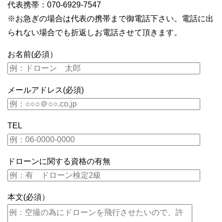
代表携帯：070-6929-7547
※お急ぎの場合は代表の携帯まで御電話下さい。電話に出
られない場合でも折返しお電話させて頂きます。
お名前(必須）
メールアドレス(必須)
TEL
ドローンに関する資格の有無
本文(必須）