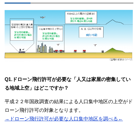
Q1.ドローン飛行許可が必要な「人又は家屋の密集してい
る地域上空」はどこですか？
平成２２年国政調査の結果による人口集中地区の上空がド
ローン飛行許可の対象となります。
→ドローン飛行許可が必要な人口集中地区を調べる←