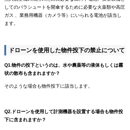
してのパラシュートを開傘するために必要な火薬類や高圧
ガス 、業務用機器（カメラ等）にいられる電池が該当し
ます。
ドローンを使用した物件投下の禁止について
Q1.物件の投下というのは、水や農薬等の液体もしくは霧
状の散布も含まれますか？
そのような場合も物件投下に該当します。
Q2.ドローンを使用して計測機器を設置する場合も物件投
下に含まれますか？