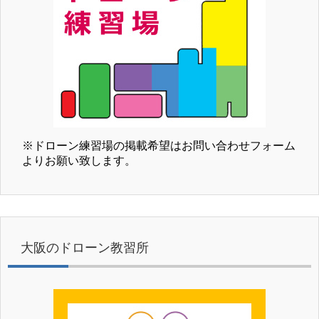
※ドローン練習場の掲載希望はお問い合わせフォーム
よりお願い致します。
大阪のドローン教習所