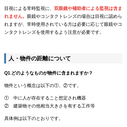
目視による常時監視に、
双眼鏡や補助者による監視は含ま
れません。
眼鏡やコンタクトレンズの場合は目視に認めら
れますが、常時使用されている方は必要に応じて眼鏡やコ
ンタクトレンズを使用するよう注意が必要です。
人・物件の距離について
Q1.どのようなものが物件に含まれますか？
物件という概念は以下の①、②です。
① 中に人が存在すること想定され機器
② 建築物その他相当大きさを有する工作等
具体例は以下のとおりです。