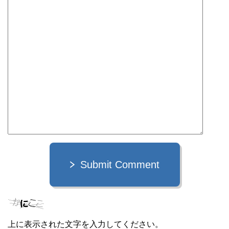
Submit Comment
上に表示された文字を入力してください。