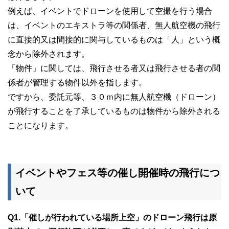
例えば、イベントでドローンを使用して空撮を行う場合
は、イベントのエキストラ等の関係者、無人航空機の飛行
に直接的又は間接的に関与しているものは「人」という概
念から除外されます。
「物件」に関しては、飛行させる者又は飛行させる者の関
係者が管理する物件以外を指します。
ですから、委託元等、３０ｍ内に無人航空機（ドローン）
が飛行することを了承しているものは物件から除外される
ことになります。
イベントやフェス等の催し開催時の飛行につ
いて
Q1.「催しが行われている場所上空」のドローン飛行は原