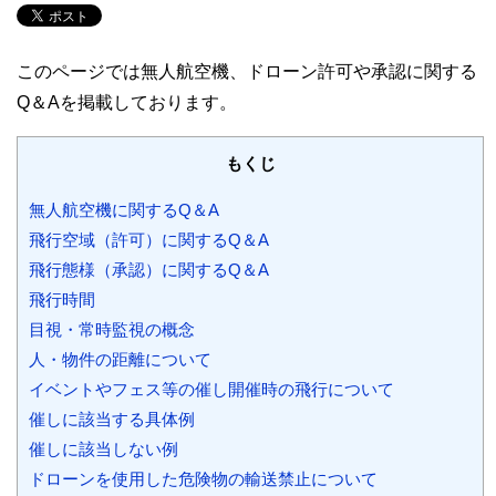
このページでは無人航空機、ドローン許可や承認に関する
Q＆Aを掲載しております。
もくじ
無人航空機に関するQ＆A
飛行空域（許可）に関するQ＆A
飛行態様（承認）に関するQ＆A
飛行時間
目視・常時監視の概念
人・物件の距離について
イベントやフェス等の催し開催時の飛行について
催しに該当する具体例
催しに該当しない例
ドローンを使用した危険物の輸送禁止について