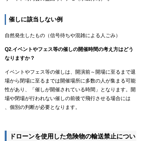
催しに該当しない例
自然発生したもの（信号待ちや混雑による人ごみ）
Q2.イベントやフェス等の催しの開催時間の考え方はどう
なりますか？
イベントやフェス等の催しは、開演前～開場に至るまで退
場から閉場に至るまでは開催場所に多数の人が集まる可能
性があり、「催しが開催されている時間」となります。開
場や閉場が行われない催しの前後で飛行させる場合には
、個別の判断が必要となります。
ドローンを使用した危険物の輸送禁止につい