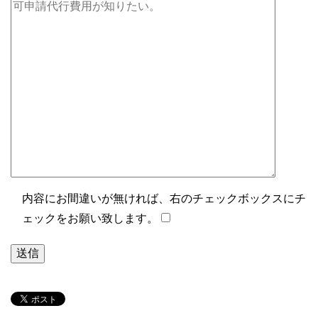
内容にお間違いが無ければ、右のチェックボックスにチ
ェックをお願い致します。