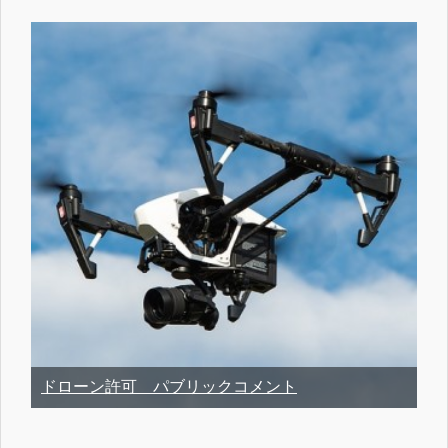
ドローン許可 パブリックコメント