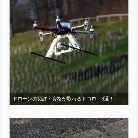
ドローンの免許・資格が取れるトコロ 3選！