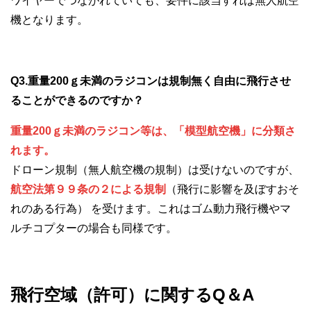
ワイヤーでつながれていても、要件に該当すれば無人航空
機となります。
Q3.重量200ｇ未満のラジコンは規制無く自由に飛行させ
ることができるのですか？
重量200ｇ未満のラジコン等は、「模型航空機」に分類さ
れます。
ドローン規制（無人航空機の規制）は受けないのですが、
航空法第９９条の２による規制
（飛行に影響を及ぼすおそ
れのある行為） を受けます。これはゴム動力飛行機やマ
ルチコプターの場合も同様です。
飛行空域（許可）に関するQ＆A