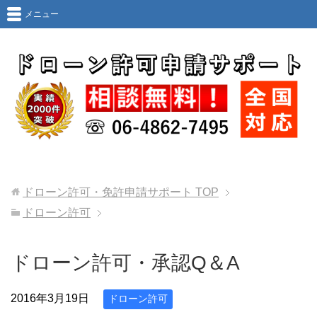
メニュー
ドローン許可・免許申請サポート
TOP
ドローン許可
ドローン許可・承認Q＆A
2016年3月19日
ドローン許可