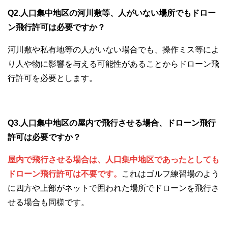
Q2.人口集中地区の河川敷等、人がいない場所でもドロー
ン飛行許可は必要ですか？
河川敷や私有地等の人がいない場合でも、操作ミス等によ
り人や物に影響を与える可能性があることからドローン飛
行許可を必要とします。
Q3.人口集中地区の屋内で飛行させる場合、ドローン飛行
許可は必要ですか？
屋内で飛行させる場合は、人口集中地区であったとしても
ドローン飛行許可は不要です。
これはゴルフ練習場のよう
に四方や上部がネットで囲われた場所でドローンを飛行さ
せる場合も同様です。