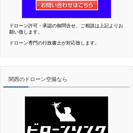
ドローン許可・承認の御問合せ、ご相談は上記よりお
願い致します。
ドローン専門の行政書士が対応致します。
関西のドローン空撮なら