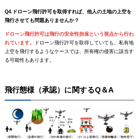
Q4.ドローン飛行許可を取得すれば、他人の土地の上空を
飛行させても問題ありませんか？
ドローン飛行許可は飛行の安全性担保という視点から行わ
れています。
ドローン飛行許可を取得していても、私有地
上空を飛行するようなケースでは、所有権の侵害に該当す
る可能性もあります。
飛行態様（承認）に関するQ＆A