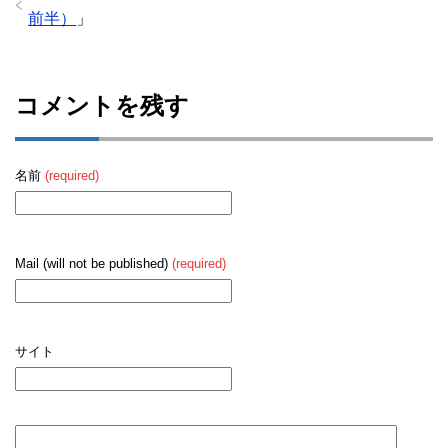
前半）
」
コメントを残す
名前
(required)
Mail (will not be published)
(required)
サイト