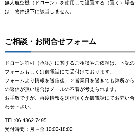
無人航空機（ドローン）を使用して設置する（置く）場合
は、物件投下に該当しません。
ご相談・お問合せフォーム
ドローン許可（承認）に関するご相談やご依頼は、下記の
フォームもしくは御電話にて受付けております。
フォームより情報を送信後、２営業日を過ぎても弊所から
の返信が無い場合はメールの不着が考えられます。
お手数ですが、再度情報を送信頂くか御電話にてお問い合
わせ下さい。
TEL:06-4862-7495
受付時間：月～金 10:00-18:00