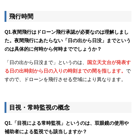
飛行時間
Q1.夜間飛行はドローン飛行承認が必要なのは理解しまし
た。夜間飛行にあたらない「日の出から日没」までという
のは具体的に何時から何時まででしょうか？
「日の出から日没まで」というのは、
国立天文台が発表す
る日の出時刻から日の入りの時刻までの間を指します。
で
すので、ドローンを飛行させる空域により異なります。
目視・常時監視の概念
Q1.「目視による常時監視」というのは、双眼鏡の使用や
補助者による監視でも該当しますか？