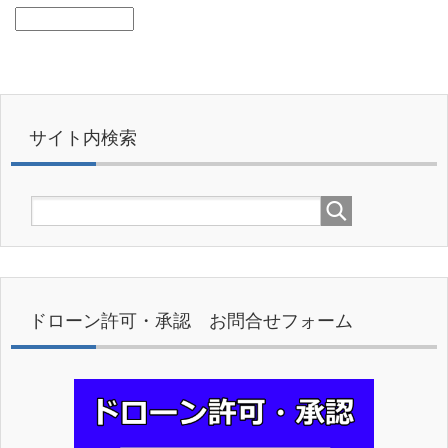
サイト内検索
ドローン許可・承認 お問合せフォーム