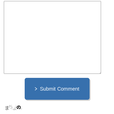
Submit Comment