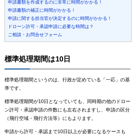
申請書類を作成するのに非常に時間がかかる！
申請書類の補正に時間がかかる！
申請に関する担当官が決定するのに時間がかかる！
ドローン許可・承認申請に必要な時間は？
ご相談・お問合せフォーム
標準処理期間は10日
標準処理期間というのは、行政が定めている「一応」の基
準です。
標準処理期間が10日となっていても、同時期の他のドロー
ン許可・承認申請の件数にも左右されますし、申請の区分
（飛行空域・飛行方法等）にもよります。
申請から許可・承認まで10日以上が必要になるケースも