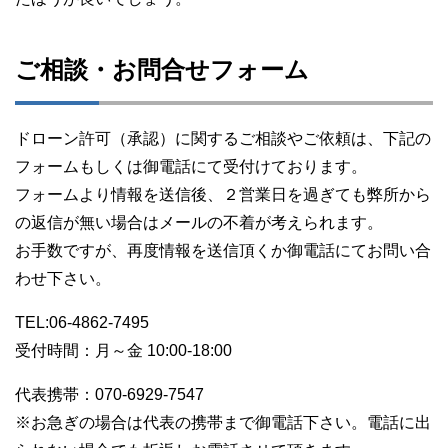
ご相談・お問合せフォーム
ドローン許可（承認）に関するご相談やご依頼は、下記の
フォームもしくは御電話にて受付けております。
フォームより情報を送信後、２営業日を過ぎても弊所から
の返信が無い場合はメールの不着が考えられます。
お手数ですが、再度情報を送信頂くか御電話にてお問い合
わせ下さい。
TEL:06-4862-7495
受付時間：月～金 10:00-18:00
代表携帯：070-6929-7547
※お急ぎの場合は代表の携帯まで御電話下さい。電話に出