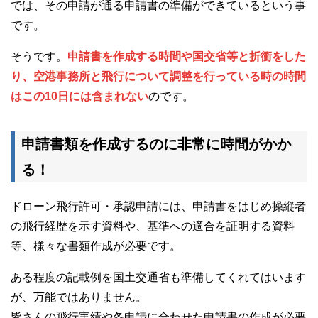
では、その申請が通る申請書の準備ができているという事
です。
そうです。
申請書を作成する時間や国交省等と折衝をした
り、空港事務所と飛行について調整を行っている時の時間
はこの10日には含まれない
のです。
申請書類を作成するのに非常に時間がかか
る！
ドローン飛行許可・承認申請には、申請書をはじめ操縦者
の飛行経歴を示す資料や、基準への適合を証明する資料
等、様々な書類作成が必要です。
ある程度の記載例を国土交通省も準備してくれてはいます
が、万能ではありません。
皆さんの飛行実績や各申請に合わせた申請書の作成が必要