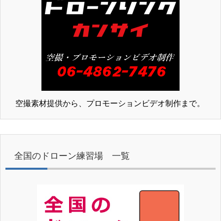
空撮素材提供から、プロモーションビデオ制作まで。
全国のドローン練習場 一覧