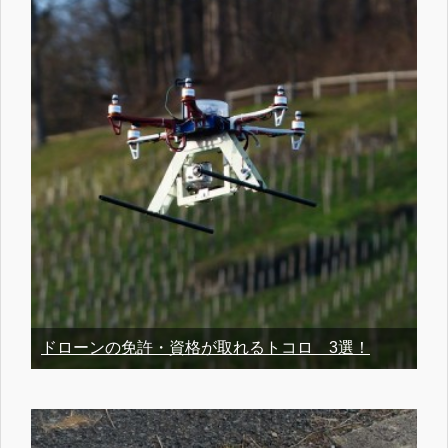
ドローンの免許・資格が取れるトコロ 3選！