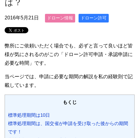
は？
2016年5月21日
ドローン情報
ドローン許可
弊所にご依頼いただく場合でも、必ずと言って良いほど皆
様が気にされるのがこの「ドローン許可申請・承認申請に
必要な時間」です。
当ページでは、申請に必要な期間の解説を私の経験則で記
載しています。
もくじ
標準処理期間は10日
標準処理期間は、国交省が申請を受け取った後からの期間
です！