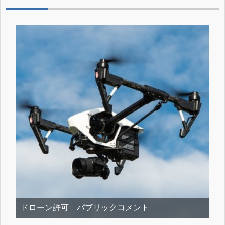
ドローン許可 パブリックコメント