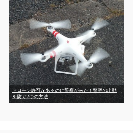
ドローン許可があるのに警察が来た！警察の出動
を防ぐ2つの方法