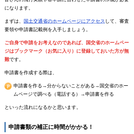
になります。
まずは、
国土交通省のホームページにアクセス
して、審査
要領や申請書記載例を入手しましょう。
ご自身で申請をお考えなのであれば、国交省のホームペー
ジはブックマーク（お気に入り）に登録しておいた方が無
難
です。
申請書を作成する際は、
申請書を作る→分からないことがある→国交省のホー
ムページで調べる（電話する）→申請書を作る
といった流れになるかと思います。
申請書類の補正に時間がかかる！