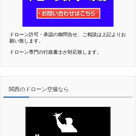
ドローン許可・承認の御問合せ、ご相談は上記よりお
願い致します。
ドローン専門の行政書士が対応致します。
関西のドローン空撮なら