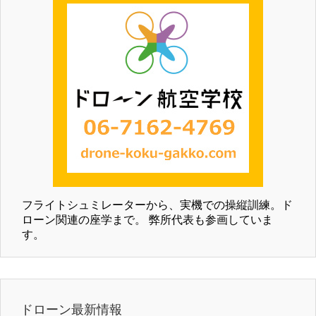
フライトシュミレーターから、実機での操縦訓練。ド
ローン関連の座学まで。 弊所代表も参画していま
す。
ドローン最新情報