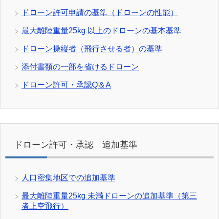
ドローン許可申請の基準（ドローンの性能）
最大離陸重量25kg 以上のドローンの基本基準
ドローン操縦者（飛行させる者）の基準
添付書類の一部を省けるドローン
ドローン許可・承認Q＆A
ドローン許可・承認 追加基準
人口密集地区での追加基準
最大離陸重量25kg 未満ドローンの追加基準（第三
者上空飛行）