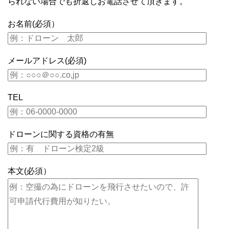
られない場合でも折返しお電話させて頂きます。
お名前(必須）
メールアドレス(必須)
TEL
ドローンに関する資格の有無
本文(必須）