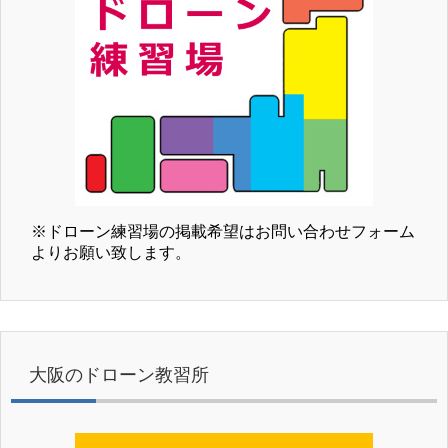
※ドローン練習場の掲載希望はお問い合わせフォーム
よりお願い致します。
大阪のドローン教習所