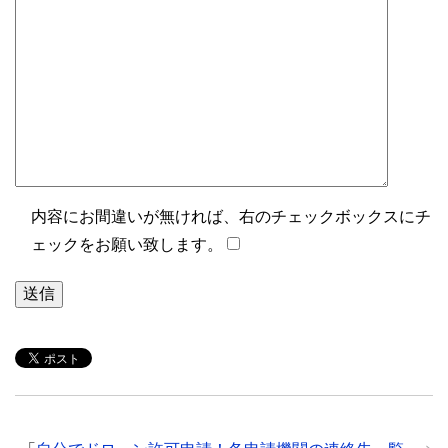
内容にお間違いが無ければ、右のチェックボックスにチ
ェックをお願い致します。