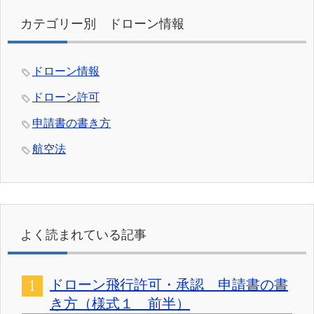
カテゴリー別 ドローン情報
ドローン情報
ドローン許可
申請書の書き方
航空法
よく読まれている記事
ドローン飛行許可・承認 申請書の書
き方（様式１ 前半）