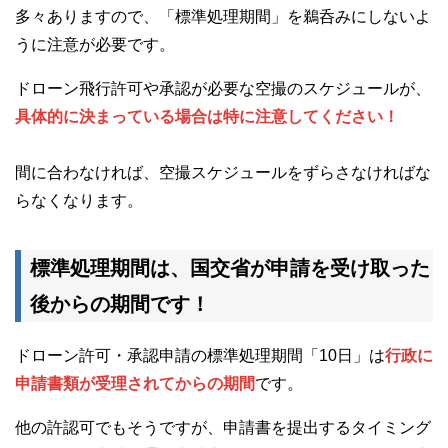
多々ありますので、「標準処理期間」を鵜呑みにしないよ
うに注意が必要です。
ドローン飛行許可や承認が必要な空撮のスケジュールが、
具体的に決まっている場合は特に注意してください！
間に合わなければ、空撮スケジュールをずらさなければな
らなくなります。
標準処理期間は、国交省が申請を受け取った
後からの期間です！
ドローン許可・承認申請の標準処理期間「10日」は
行政に
申請書類が受理されてからの期間
です。
他の許認可でもそうですが、申請書を提出するタイミング