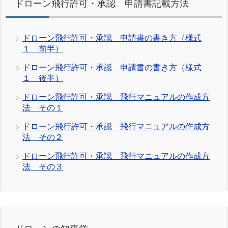
ドローン飛行許可・承認 申請書記載方法
ドローン飛行許可・承認 申請書の書き方（様式
１ 前半）
ドローン飛行許可・承認 申請書の書き方（様式
１ 後半）
ドローン飛行許可・承認 飛行マニュアルの作成方
法 その１
ドローン飛行許可・承認 飛行マニュアルの作成方
法 その２
ドローン飛行許可・承認 飛行マニュアルの作成方
法 その３