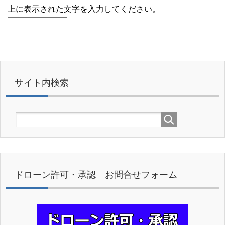
上に表示された文字を入力してください。
サイト内検索
ドローン許可・承認 お問合せフォーム