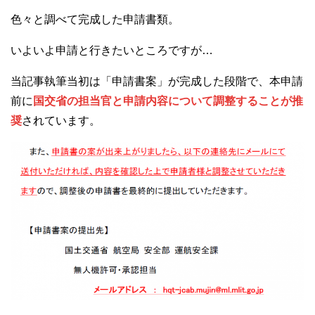
色々と調べて完成した申請書類。
いよいよ申請と行きたいところですが…
当記事執筆当初は「申請書案」が完成した段階で、本申請
前に
国交省の担当官と申請内容について調整することが推
奨
されています。