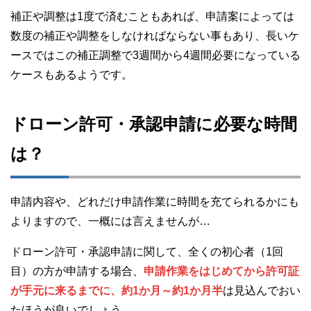
補正や調整は1度で済むこともあれば、申請案によっては
数度の補正や調整をしなければならない事もあり、長いケ
ースではこの補正調整で3週間から4週間必要になっている
ケースもあるようです。
ドローン許可・承認申請に必要な時間
は？
申請内容や、どれだけ申請作業に時間を充てられるかにも
よりますので、一概には言えませんが…
ドローン許可・承認申請に関して、全くの初心者（1回
目）の方が申請する場合、
申請作業をはじめてから許可証
が手元に来るまでに、約1か月～約1か月半
は見込んでおい
たほうが良いでしょう。