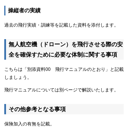
操縦者の実績
過去の飛行実績・訓練等を記載した資料を添付します。
無人航空機（ドローン）を飛行させる際の安
全を確保すために必要な体制に関する事項
こちらは「別添資料00 飛行マニュアルのとおり」と記載
しましょう。
飛行マニュアルについては別ページで解説いたします。
その他参考となる事項
保険加入の有無を記載。