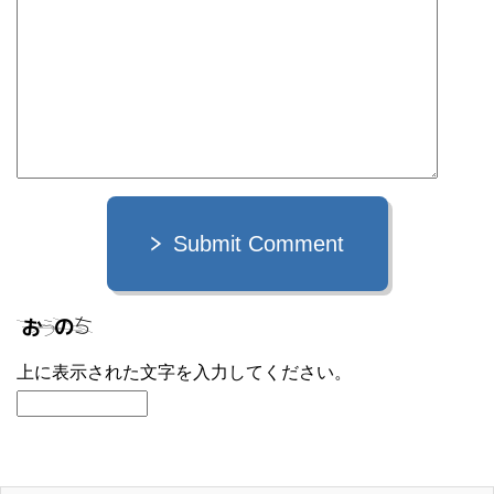
Submit Comment
上に表示された文字を入力してください。