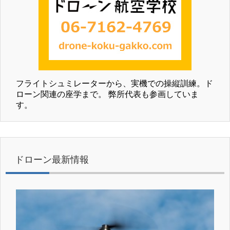
フライトシュミレーターから、実機での操縦訓練。ド
ローン関連の座学まで。 弊所代表も参画していま
す。
ドローン最新情報