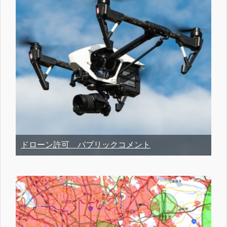
ドローン許可 パブリックコメント