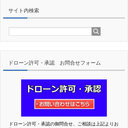
サイト内検索
ドローン許可・承認 お問合せフォーム
ドローン許可・承認の御問合せ、ご相談は上記よりお