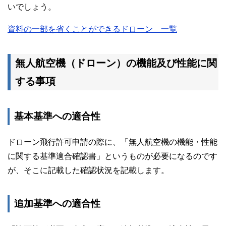
いでしょう。
資料の一部を省くことができるドローン 一覧
無人航空機（ドローン）の機能及び性能に関
する事項
基本基準への適合性
ドローン飛行許可申請の際に、「無人航空機の機能・性能
に関する基準適合確認書」というものが必要になるのです
が、そこに記載した確認状況を記載します。
追加基準への適合性