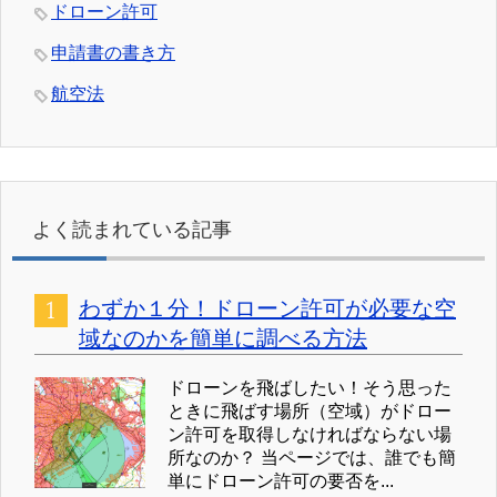
ドローン許可
申請書の書き方
航空法
よく読まれている記事
わずか１分！ドローン許可が必要な空
域なのかを簡単に調べる方法
ドローンを飛ばしたい！そう思った
ときに飛ばす場所（空域）がドロー
ン許可を取得しなければならない場
所なのか？ 当ページでは、誰でも簡
単にドローン許可の要否を...