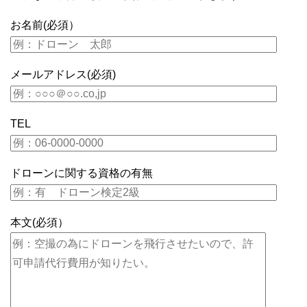
お名前(必須）
メールアドレス(必須)
TEL
ドローンに関する資格の有無
本文(必須）