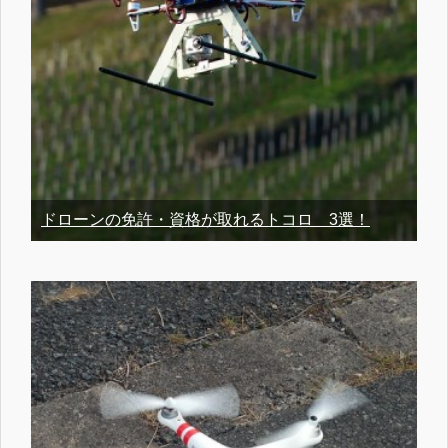
ドローンの免許・資格が取れるトコロ 3選！