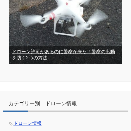
ドローン許可があるのに警察が来た！警察の出動
を防ぐ2つの方法
カテゴリー別 ドローン情報
ドローン情報