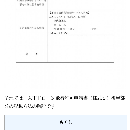
それでは、以下ドローン飛行許可申請書（様式１）後半部
分の記載方法の解説です。
もくじ