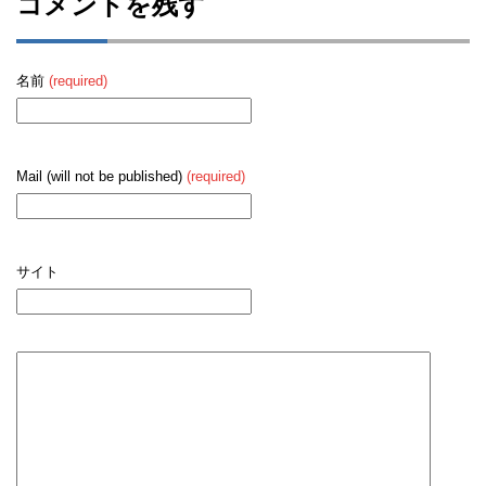
コメントを残す
名前
(required)
Mail (will not be published)
(required)
サイト