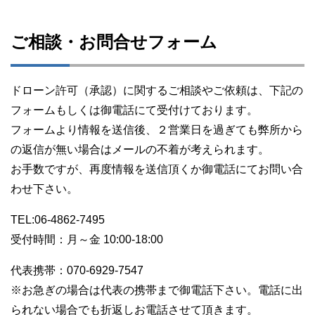
ご相談・お問合せフォーム
ドローン許可（承認）に関するご相談やご依頼は、下記の
フォームもしくは御電話にて受付けております。
フォームより情報を送信後、２営業日を過ぎても弊所から
の返信が無い場合はメールの不着が考えられます。
お手数ですが、再度情報を送信頂くか御電話にてお問い合
わせ下さい。
TEL:06-4862-7495
受付時間：月～金 10:00-18:00
代表携帯：070-6929-7547
※お急ぎの場合は代表の携帯まで御電話下さい。電話に出
られない場合でも折返しお電話させて頂きます。