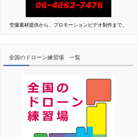
空撮素材提供から、プロモーションビデオ制作まで。
全国のドローン練習場 一覧