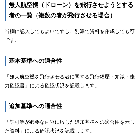
無人航空機（ドローン）を飛行させようとする
者の一覧（複数の者が飛行させる場合）
当欄に記入してもよいですし、別添で資料を作成しても可
です。
基本基準への適合性
「無人航空機を飛行させる者に関する飛行経歴・知識・能
力確認書」による確認状況を記載します。
追加基準への適合性
「許可等が必要な内容に応じた追加基準への適合性を示し
た資料」による確認状況を記載します。