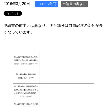
2016年3月20日
ドローン許可
申請書の書き方
申請書の前半とは異なり、後半部分は自由記述の部分が多
くなっています。