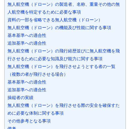
無人航空機（ドローン）の製造者、名称、重量その他の無
人航空機を特定するために必要な事項
資料の一部を省略できる無人航空機（ドローン）
無人航空機（ドローン）の機能及び性能に関する事項
基本基準への適合性
追加基準への適合性
無人航空機（ドローン）の飛行経歴並びに無人航空機を飛
行させるために必要な知識及び能力に関する事項
無人航空機（ドローン）を飛行させようとする者の一覧
（複数の者が飛行させる場合）
基本基準への適合性
追加基準への適合性
操縦者の実績
無人航空機（ドローン）を飛行させる際の安全を確保すた
めに必要な体制に関する事項
その他参考となる事項
備考