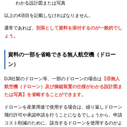
わかる設計図または写真
以上の4項目を記載しなければなりません。
通常であれば、
別添として資料を添付するのが一般的でし
ょう。
資料の一部を省略できる無人航空機（ドロー
ン）
DJI社製のドローン等、一部のドローンの場合は
【④無人
航空機（ドローン）及び操縦装置の仕様がわかる設計図ま
たは写真】を省略することができます。
ドローンを産業用途で使用する場合は、繰り返しドローン
飛行許可や承認申請を行うことになるでしょうから、申請
コスト削減のために、該当するドローンを使用するのがよ