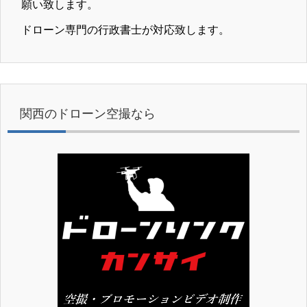
願い致します。
ドローン専門の行政書士が対応致します。
関西のドローン空撮なら