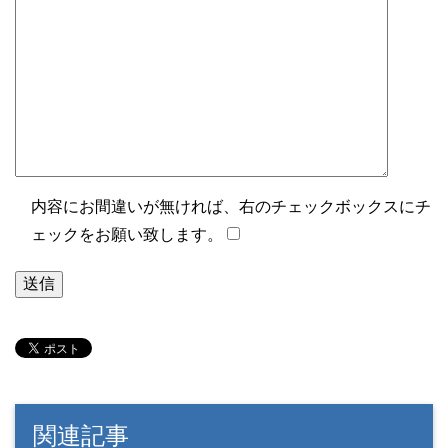
内容にお間違いが無ければ、右のチェックボックスにチ
ェックをお願い致します。
関連記事