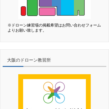
※ドローン練習場の掲載希望はお問い合わせフォーム
よりお願い致します。
大阪のドローン教習所