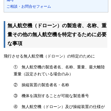
ご相談・お問合せフォーム
無人航空機（ドローン）の製造者、名称、重
量その他の無人航空機を特定するために必要
な事項
飛行させる無人航空機（ドローン）の特定のために
① 無人航空機の製造者名、名称、重量、最大離陸
重量（設定されている場合のみ）
② 操縦装置の製造者名・名称
③ 機体を識別することが可能な製造番号
④ 無人航空機（ドローン）及び操縦装置の仕様が