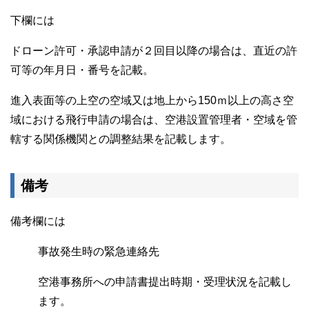
下欄には
ドローン許可・承認申請が２回目以降の場合は、直近の許
可等の年月日・番号を記載。
進入表面等の上空の空域又は地上から150ｍ以上の高さ空
域における飛行申請の場合は、空港設置管理者・空域を管
轄する関係機関との調整結果を記載します。
備考
備考欄には
事故発生時の緊急連絡先
空港事務所への申請書提出時期・受理状況を記載し
ます。