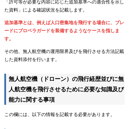
「許可等が必要な内容に応じた追加基準への適合性を示し
た資料」による確認状況を記載します。
追加基準とは、例えば人口密集地を飛行する場合に、ブレ
ードにプロペラガードを装備するようなケースを指しま
す。
その他、無人航空機の運用限界及びを飛行させる方法記載
した資料添付を行います。
無人航空機（ドローン）の飛行経歴並びに無
人航空機を飛行させるために必要な知識及び
能力に関する事項
この欄には、以下の情報を記載する必要があります。