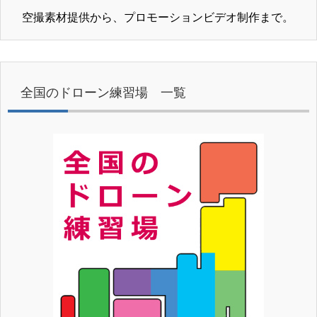
空撮素材提供から、プロモーションビデオ制作まで。
全国のドローン練習場 一覧