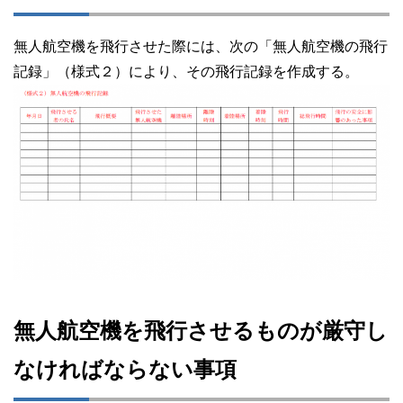
無人航空機を飛行させた際には、次の「無人航空機の飛行
記録」（様式２）により、その飛行記録を作成する。
無人航空機を飛行させるものが厳守し
なければならない事項