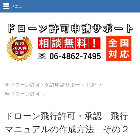
メニュー
ドローン許可・免許申請サポート
TOP
ドローン許可
ドローン飛行許可・承認 飛行
マニュアルの作成方法 その２