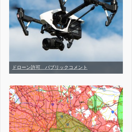
ドローン許可 パブリックコメント