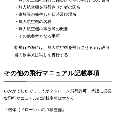
・無人航空機を飛行させた者の氏名
・事故等の発生した日時及び場所
・無人航空機の名称
・無人航空機の事故等の概要
・その他参考となる事項
⑫飛行の際には、無人航空機を飛行させる者は許可
書の原本又は写しを携行する。
その他の飛行マニュアル記載事項
いかがでしたでしょうか？ドローン飛行許可・承認に必要
な飛行マニュアルの記載事項は大きく
「機体（ドローン）の点検整備」