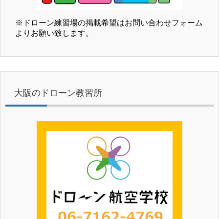
※ドローン練習場の掲載希望はお問い合わせフォーム
よりお願い致します。
大阪のドローン教習所