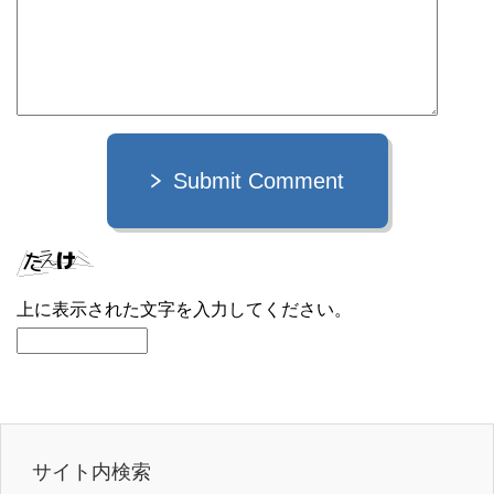
Submit Comment
上に表示された文字を入力してください。
サイト内検索