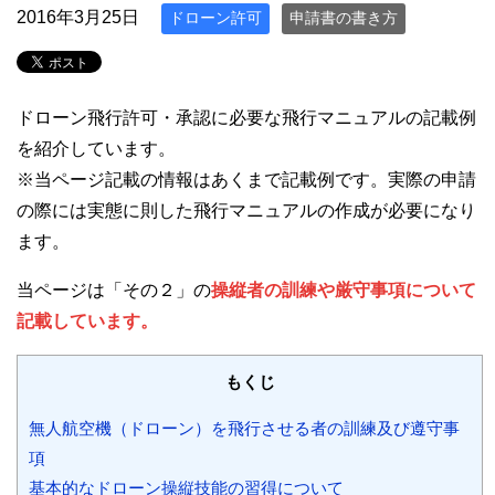
2016年3月25日
ドローン許可
申請書の書き方
ドローン飛行許可・承認に必要な飛行マニュアルの記載例
を紹介しています。
※当ページ記載の情報はあくまで記載例です。実際の申請
の際には実態に則した飛行マニュアルの作成が必要になり
ます。
当ページは「その２」の
操縦者の訓練や厳守事項について
記載しています。
もくじ
無人航空機（ドローン）を飛行させる者の訓練及び遵守事
項
基本的なドローン操縦技能の習得について