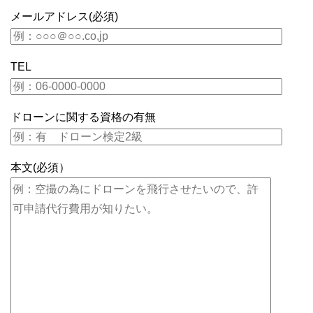
メールアドレス(必須)
TEL
ドローンに関する資格の有無
本文(必須）