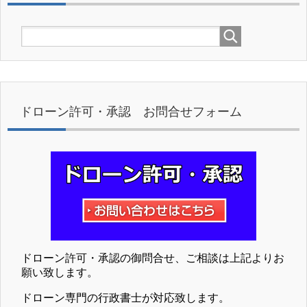
ドローン許可・承認 お問合せフォーム
ドローン許可・承認の御問合せ、ご相談は上記よりお
願い致します。
ドローン専門の行政書士が対応致します。