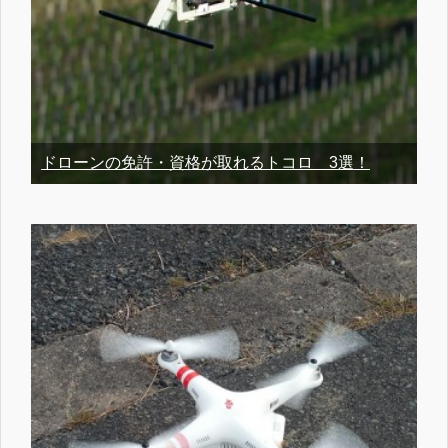
ドローンの免許・資格が取れるトコロ 3選！