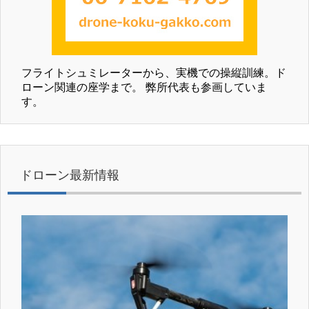
フライトシュミレーターから、実機での操縦訓練。ド
ローン関連の座学まで。 弊所代表も参画していま
す。
ドローン最新情報