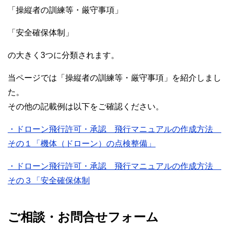
「操縦者の訓練等・厳守事項」
「安全確保体制」
の大きく3つに分類されます。
当ページでは「操縦者の訓練等・厳守事項」を紹介しまし
た。
その他の記載例は以下をご確認ください。
・ドローン飛行許可・承認 飛行マニュアルの作成方法
その１「機体（ドローン）の点検整備」
・ドローン飛行許可・承認 飛行マニュアルの作成方法
その３「安全確保体制
ご相談・お問合せフォーム