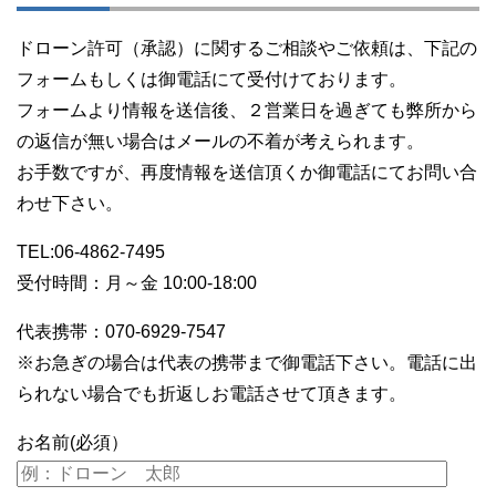
ドローン許可（承認）に関するご相談やご依頼は、下記の
フォームもしくは御電話にて受付けております。
フォームより情報を送信後、２営業日を過ぎても弊所から
の返信が無い場合はメールの不着が考えられます。
お手数ですが、再度情報を送信頂くか御電話にてお問い合
わせ下さい。
TEL:06-4862-7495
受付時間：月～金 10:00-18:00
代表携帯：070-6929-7547
※お急ぎの場合は代表の携帯まで御電話下さい。電話に出
られない場合でも折返しお電話させて頂きます。
お名前(必須）