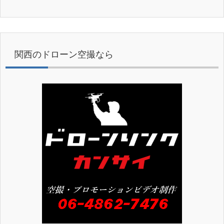
関西のドローン空撮なら