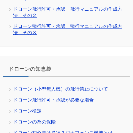
ドローン飛行許可・承認 飛行マニュアルの作成方
法 その２
ドローン飛行許可・承認 飛行マニュアルの作成方
法 その３
ドローンの知恵袋
ドローン（小型無人機）の飛行禁止について
ドローン飛行許可・承認が必要な場合
ドローン検定
ドローンの為の保険
ドローン初心者は必須？ジオフェンス機能とは