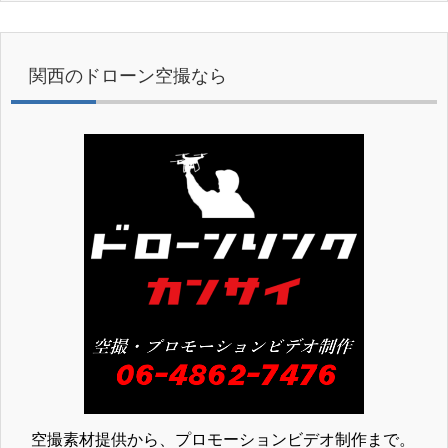
関西のドローン空撮なら
空撮素材提供から、プロモーションビデオ制作まで。