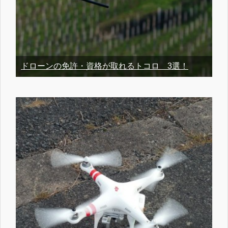
ドローンの免許・資格が取れるトコロ 3選！