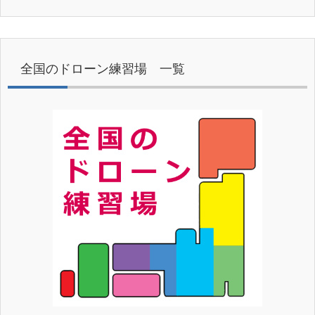
全国のドローン練習場 一覧