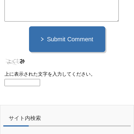
Submit Comment
上に表示された文字を入力してください。
サイト内検索