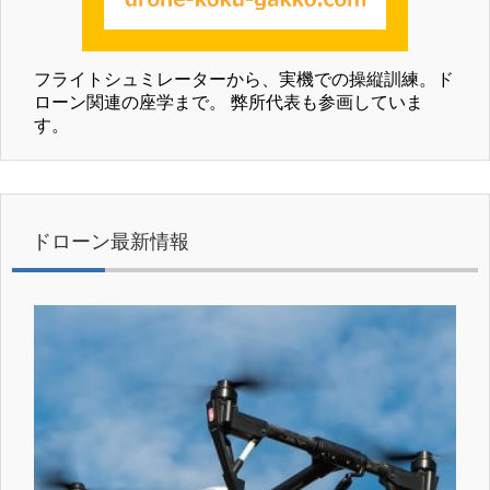
フライトシュミレーターから、実機での操縦訓練。ド
ローン関連の座学まで。 弊所代表も参画していま
す。
ドローン最新情報