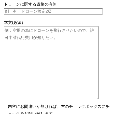
ドローンに関する資格の有無
本文(必須）
内容にお間違いが無ければ、右のチェックボックスにチ
ェックをお願い致します。