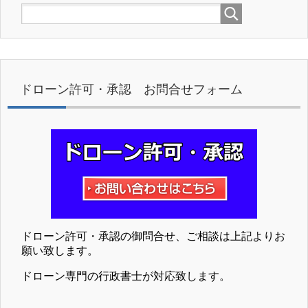
ドローン許可・承認 お問合せフォーム
ドローン許可・承認の御問合せ、ご相談は上記よりお
願い致します。
ドローン専門の行政書士が対応致します。