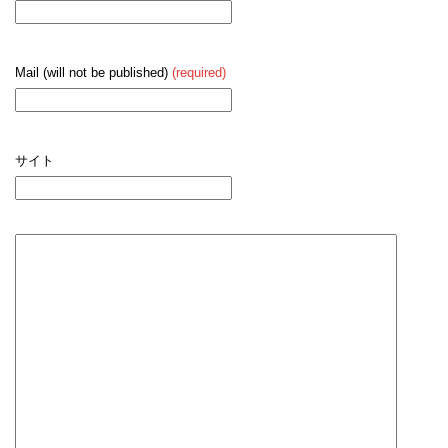
Mail (will not be published)
(required)
サイト