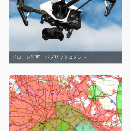
ドローン許可 パブリックコメント