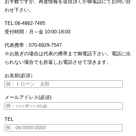
お手数ですが、再度情報を送信頂くか御電話にてお問い合
わせ下さい。
TEL:06-4862-7495
受付時間：月～金 10:00-18:00
代表携帯：070-6929-7547
※お急ぎの場合は代表の携帯まで御電話下さい。電話に出
られない場合でも折返しお電話させて頂きます。
お名前(必須）
メールアドレス(必須)
TEL