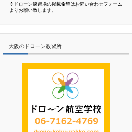
※ドローン練習場の掲載希望はお問い合わせフォーム
よりお願い致します。
大阪のドローン教習所