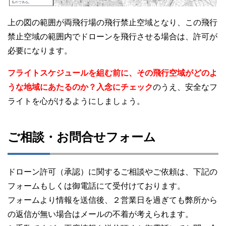
上の図の範囲が両飛行場の飛行禁止空域となり、この飛行
禁止空域の範囲内でドローンを飛行させる場合は、許可が
必要になります。
フライトスケジュールを組む前に、その飛行空域がどのよ
うな地域にあたるのか？入念にチェック
のうえ、安全なフ
ライトを心がけるようにしましょう。
ご相談・お問合せフォーム
ドローン許可（承認）に関するご相談やご依頼は、下記の
フォームもしくは御電話にて受付けております。
フォームより情報を送信後、２営業日を過ぎても弊所から
の返信が無い場合はメールの不着が考えられます。